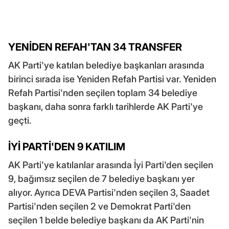
YENİDEN REFAH'TAN 34 TRANSFER
AK Parti'ye katılan belediye başkanları arasında
birinci sırada ise Yeniden Refah Partisi var. Yeniden
Refah Partisi'nden seçilen toplam 34 belediye
başkanı, daha sonra farklı tarihlerde AK Parti'ye
geçti.
İYİ PARTİ'DEN 9 KATILIM
AK Parti'ye katılanlar arasında İyi Parti'den seçilen
9, bağımsız seçilen de 7 belediye başkanı yer
alıyor. Ayrıca DEVA Partisi'nden seçilen 3, Saadet
Partisi'nden seçilen 2 ve Demokrat Parti'den
seçilen 1 belde belediye başkanı da AK Parti'nin