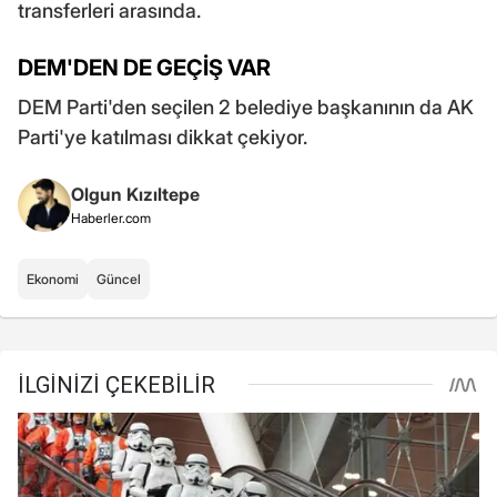
transferleri arasında.
DEM'DEN DE GEÇİŞ VAR
DEM Parti'den seçilen 2 belediye başkanının da AK
Parti'ye katılması dikkat çekiyor.
Olgun Kızıltepe
Haberler.com
Ekonomi
Güncel