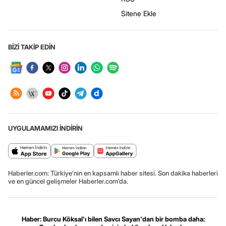
Sitene Ekle
BİZİ TAKİP EDİN
UYGULAMAMIZI İNDİRİN
Haberler.com: Türkiye’nin en kapsamlı haber sitesi. Son dakika haberleri
ve en güncel gelişmeler Haberler.com’da.
Haber: Burcu Köksal'ı bilen Savcı Sayan'dan bir bomba daha: