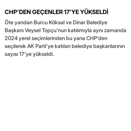
CHP'DEN GEÇENLER 17'YE YÜKSELDİ
Öte yandan Burcu Köksal ve Dinar Belediye
Başkanı Veysel Topçu'nun katılımıyla aynı zamanda
2024 yerel seçimlerinden bu yana CHP'den
seçilerek AK Parti'ye katılan belediye başkanlarının
sayısı 17'ye yükseldi.