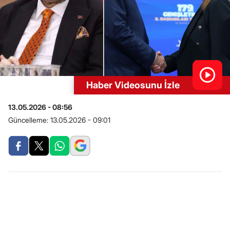
Haber Videosunu İzle
13.05.2026 - 08:56
Güncelleme:
13.05.2026 - 09:01