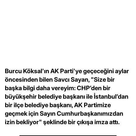
Burcu Köksal'ın AK Parti'ye geçeceğini aylar
öncesinden bilen Savcı Sayan, "Size bir
başka bilgi daha vereyim: CHP’den bir
büyükşehir belediye başkanı ile İstanbul’dan
bir ilçe belediye başkanı, AK Partimize
geçmek için Sayın Cumhurbaşkanımızdan
izin bekliyor" şeklinde bir çıkışa imza attı.