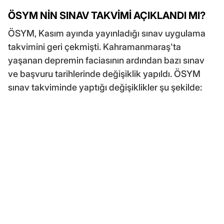
ÖSYM NİN SINAV TAKVİMİ AÇIKLANDI MI?
ÖSYM, Kasım ayında yayınladığı sınav uygulama
takvimini geri çekmişti. Kahramanmaraş'ta
yaşanan depremin faciasının ardından bazı sınav
ve başvuru tarihlerinde değişiklik yapıldı. ÖSYM
sınav takviminde yaptığı değişiklikler şu şekilde: