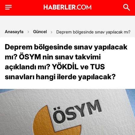
Anasayfa
Güncel
Deprem bölgesinde sınav yapılacak mı? ÖS
Deprem bölgesinde sınav yapılacak
mı? ÖSYM nin sınav takvimi
açıklandı mı? YÖKDİL ve TUS
sınavları hangi ilerde yapılacak?