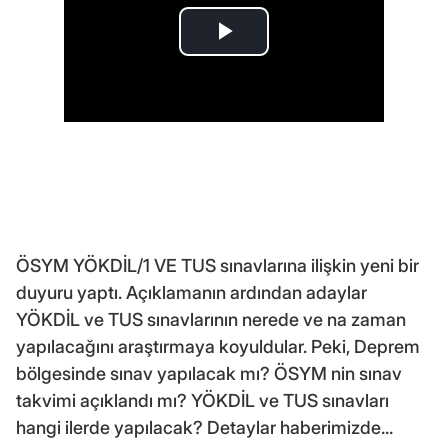
ÖSYM YÖKDİL/1 VE TUS sınavlarına ilişkin yeni bir
duyuru yaptı. Açıklamanın ardından adaylar
YÖKDİL ve TUS sınavlarının nerede ve na zaman
yapılacağını araştırmaya koyuldular. Peki, Deprem
bölgesinde sınav yapılacak mı? ÖSYM nin sınav
takvimi açıklandı mı? YÖKDİL ve TUS sınavları
hangi ilerde yapılacak? Detaylar haberimizde...