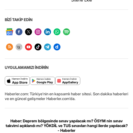
BİZİ TAKİP EDİN
UYGULAMAMIZI İNDİRİN
Haberler.com: Türkiye’nin en kapsamlı haber sitesi. Son dakika haberleri
ve en güncel gelişmeler Haberler.com’da.
Haber: Deprem bölgesinde sınav yapılacak mı? ÖSYM nin sınav
takvimi açıklandı mı? YÖKDİL ve TUS sınavları hangi ilerde yapılacak?
- Haberler