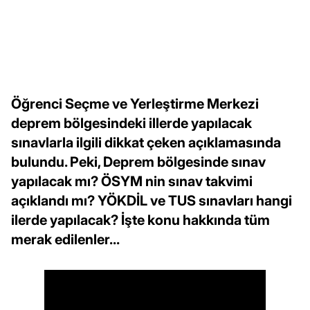
Öğrenci Seçme ve Yerleştirme Merkezi
deprem bölgesindeki illerde yapılacak
sınavlarla ilgili dikkat çeken açıklamasında
bulundu. Peki, Deprem bölgesinde sınav
yapılacak mı? ÖSYM nin sınav takvimi
açıklandı mı? YÖKDİL ve TUS sınavları hangi
ilerde yapılacak? İşte konu hakkında tüm
merak edilenler...