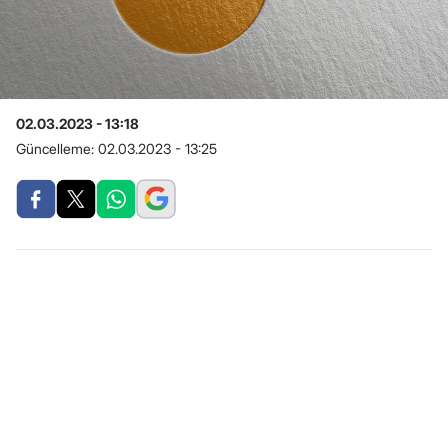
02.03.2023 - 13:18
Güncelleme:
02.03.2023 - 13:25