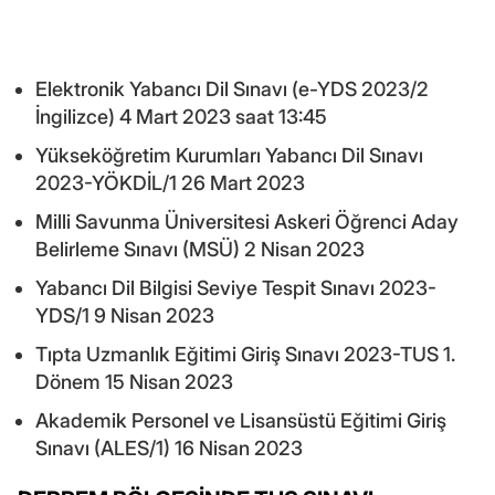
Elektronik Yabancı Dil Sınavı (e-YDS 2023/2
İngilizce) 4 Mart 2023 saat 13:45
Yükseköğretim Kurumları Yabancı Dil Sınavı
2023-YÖKDİL/1 26 Mart 2023
Milli Savunma Üniversitesi Askeri Öğrenci Aday
Belirleme Sınavı (MSÜ) 2 Nisan 2023
Yabancı Dil Bilgisi Seviye Tespit Sınavı 2023-
YDS/1 9 Nisan 2023
Tıpta Uzmanlık Eğitimi Giriş Sınavı 2023-TUS 1.
Dönem 15 Nisan 2023
Akademik Personel ve Lisansüstü Eğitimi Giriş
Sınavı (ALES/1) 16 Nisan 2023