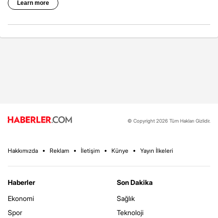
© Copyright 2026 Tüm Hakları Gizlidir.
Hakkımızda
Reklam
İletişim
Künye
Yayın İlkeleri
Haberler
Son Dakika
Ekonomi
Sağlık
Spor
Teknoloji