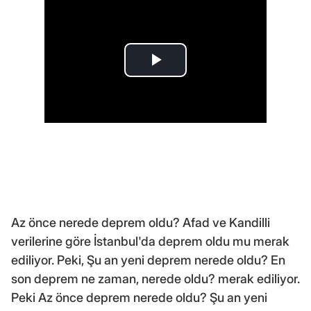
Az önce nerede deprem oldu? Afad ve Kandilli
verilerine göre İstanbul'da deprem oldu mu merak
ediliyor. Peki, Şu an yeni deprem nerede oldu? En
son deprem ne zaman, nerede oldu? merak ediliyor.
Peki Az önce deprem nerede oldu? Şu an yeni