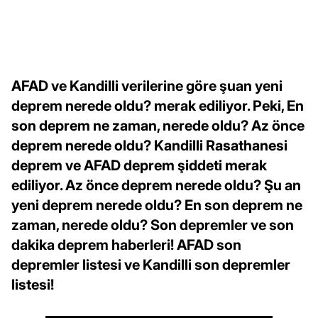
AFAD ve Kandilli verilerine göre şuan yeni
deprem nerede oldu? merak ediliyor. Peki, En
son deprem ne zaman, nerede oldu? Az önce
deprem nerede oldu? Kandilli Rasathanesi
deprem ve AFAD deprem şiddeti merak
ediliyor. Az önce deprem nerede oldu? Şu an
yeni deprem nerede oldu? En son deprem ne
zaman, nerede oldu? Son depremler ve son
dakika deprem haberleri! AFAD son
depremler listesi ve Kandilli son depremler
listesi!