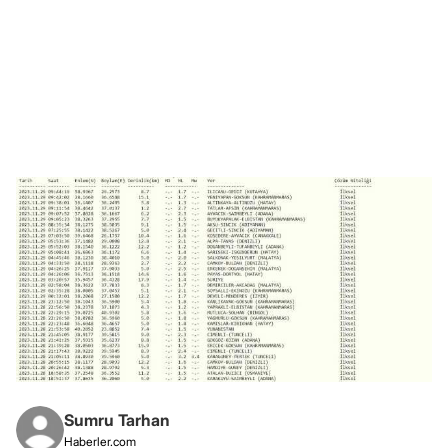
Sumru Tarhan
Haberler.com