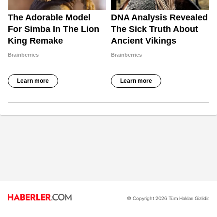
© Copyright 2026 Tüm Hakları Gizlidir.