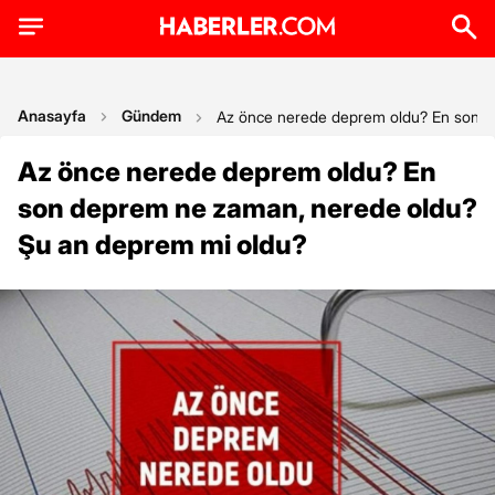
Anasayfa
Gündem
Az önce nerede deprem oldu? En son d
Az önce nerede deprem oldu? En
son deprem ne zaman, nerede oldu?
Şu an deprem mi oldu?