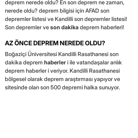
deprem nerede oldu? En son deprem ne zaman,
nerede oldu? deprem bilgisi için AFAD son
depremler listesi ve Kandilli son depremler listesi!
Son depremler ve
son dakika
deprem haberleri!
AZ ÖNCE DEPREM NEREDE OLDU?
Boğaziçi Üniversitesi Kandilli Rasathanesi son
dakika deprem
haberler
i ile vatandaşalar anlık
deprem haberler i veriyor. Kandilli Rasathanesi
bölgesel olarak deprem araştırması yapıyor ve
sitesinde olan son 500 depremi halka sunuyor.