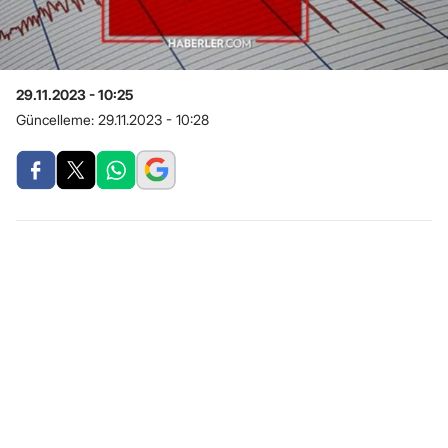
29.11.2023 - 10:25
Güncelleme:
29.11.2023 - 10:28