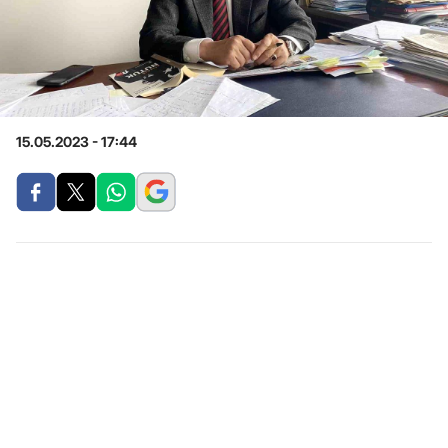
15.05.2023 - 17:44