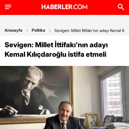
Anasayfa
Politika
Sevigen: Millet İttifakı'nın adayı Kemal Kılı
Sevigen: Millet İttifakı'nın adayı
Kemal Kılıçdaroğlu istifa etmeli