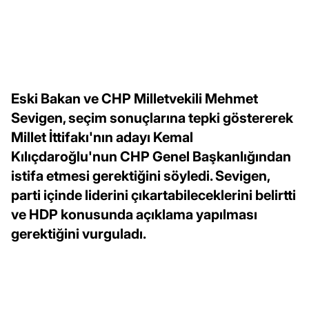
Eski Bakan ve CHP Milletvekili Mehmet
Sevigen, seçim sonuçlarına tepki göstererek
Millet İttifakı'nın adayı Kemal
Kılıçdaroğlu'nun CHP Genel Başkanlığından
istifa etmesi gerektiğini söyledi. Sevigen,
parti içinde liderini çıkartabileceklerini belirtti
ve HDP konusunda açıklama yapılması
gerektiğini vurguladı.