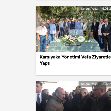
Selçuk Yaşar - 16.08.
Karşıyaka Yönetimi Vefa Ziyaretle
Yaptı
Selçuk Yaşar - 13.02.