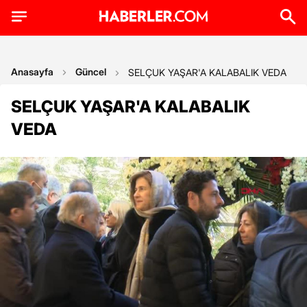
Anasayfa
Güncel
SELÇUK YAŞAR'A KALABALIK VEDA
SELÇUK YAŞAR'A KALABALIK
VEDA