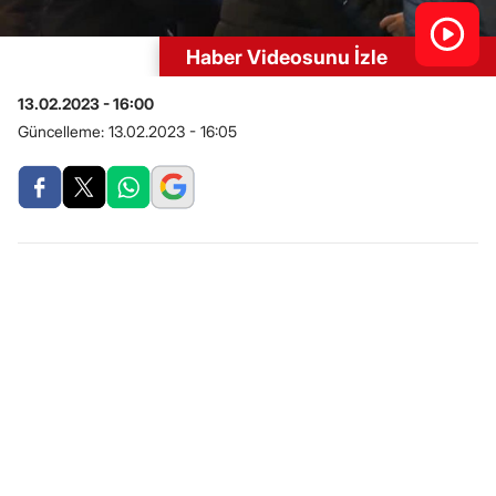
Haber Videosunu İzle
13.02.2023 - 16:00
Güncelleme:
13.02.2023 - 16:05