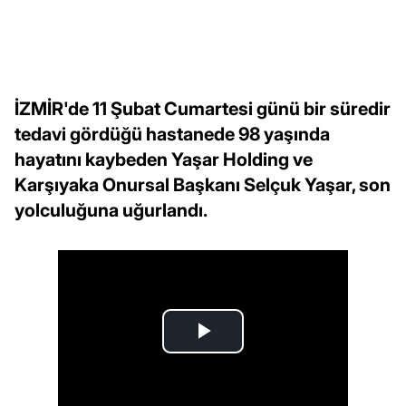
İZMİR'de 11 Şubat Cumartesi günü bir süredir
tedavi gördüğü hastanede 98 yaşında
hayatını kaybeden Yaşar Holding ve
Karşıyaka Onursal Başkanı Selçuk Yaşar, son
yolculuğuna uğurlandı.