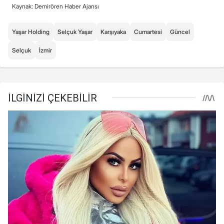
Kaynak: Demirören Haber Ajansı
Yaşar Holding
Selçuk Yaşar
Karşıyaka
Cumartesi
Güncel
Selçuk
İzmir