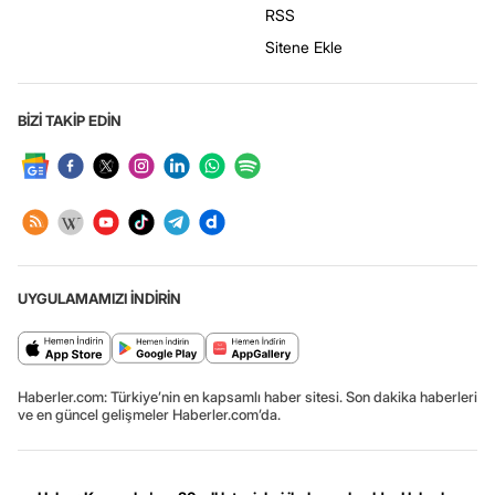
RSS
Sitene Ekle
BİZİ TAKİP EDİN
UYGULAMAMIZI İNDİRİN
Haberler.com: Türkiye’nin en kapsamlı haber sitesi. Son dakika haberleri
ve en güncel gelişmeler Haberler.com’da.