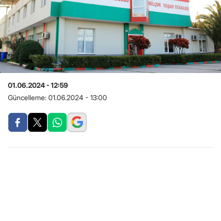
01.06.2024 - 12:59
Güncelleme:
01.06.2024 - 13:00