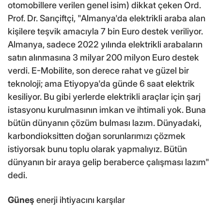
otomobillere verilen genel isim) dikkat çeken Ord.
Prof. Dr. Sarıçiftçi, "Almanya'da elektrikli araba alan
kişilere teşvik amacıyla 7 bin Euro destek veriliyor.
Almanya, sadece 2022 yılında elektrikli arabaların
satın alınmasına 3 milyar 200 milyon Euro destek
verdi. E-Mobilite, son derece rahat ve güzel bir
teknoloji; ama Etiyopya'da günde 6 saat elektrik
kesiliyor. Bu gibi yerlerde elektrikli araçlar için şarj
istasyonu kurulmasının imkan ve ihtimali yok. Buna
bütün dünyanın çözüm bulması lazım. Dünyadaki,
karbondioksitten doğan sorunlarımızı çözmek
istiyorsak bunu toplu olarak yapmalıyız. Bütün
dünyanın bir araya gelip beraberce çalışması lazım"
dedi.
Güneş
enerji ihtiyacını karşılar