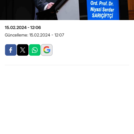
15.02.2024 - 12:06
Güncelleme:
15.02.2024 - 12:07