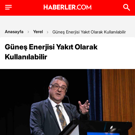
Anasayfa
Yerel
Güneş Enerjisi Yakıt Olarak Kullanılabilir
Güneş Enerjisi Yakıt Olarak
Kullanılabilir