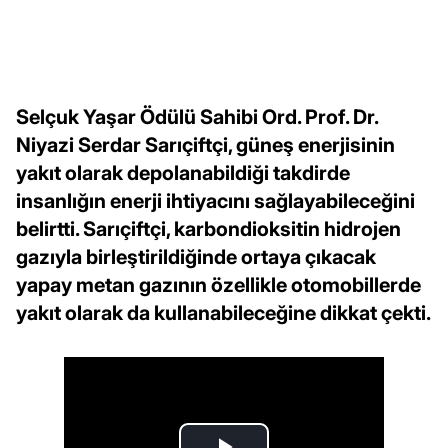
Selçuk Yaşar Ödülü Sahibi Ord. Prof. Dr.
Niyazi Serdar Sarıçiftçi, güneş enerjisinin
yakıt olarak depolanabildiği takdirde
insanlığın enerji ihtiyacını sağlayabileceğini
belirtti. Sarıçiftçi, karbondioksitin hidrojen
gazıyla birleştirildiğinde ortaya çıkacak
yapay metan gazının özellikle otomobillerde
yakıt olarak da kullanabileceğine dikkat çekti.