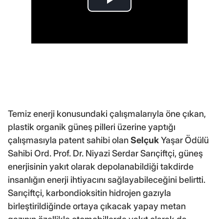
Temiz enerji konusundaki çalışmalarıyla öne çıkan,
plastik organik güneş pilleri üzerine yaptığı
çalışmasıyla patent sahibi olan
Selçuk
Yaşar Ödülü
Sahibi Ord. Prof. Dr. Niyazi Serdar Sarıçiftçi, güneş
enerjisinin yakıt olarak depolanabildiği takdirde
insanlığın enerji ihtiyacını sağlayabileceğini belirtti.
Sarıçiftçi, karbondioksitin hidrojen gazıyla
birleştirildiğinde ortaya çıkacak yapay metan