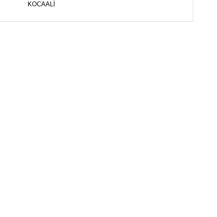
KOCAALİ