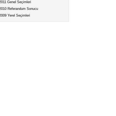
2011 Genel Seçimleri
2010 Referandum Sonucu
2009 Yerel Seçimleri