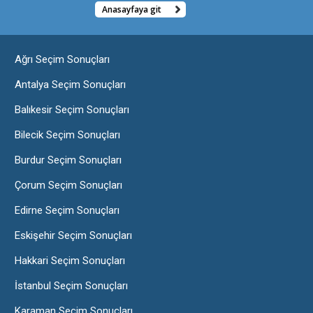
Anasayfaya git
Ağrı Seçim Sonuçları
Antalya Seçim Sonuçları
Balıkesir Seçim Sonuçları
Bilecik Seçim Sonuçları
Burdur Seçim Sonuçları
Çorum Seçim Sonuçları
Edirne Seçim Sonuçları
Eskişehir Seçim Sonuçları
Hakkari Seçim Sonuçları
İstanbul Seçim Sonuçları
Karaman Seçim Sonuçları