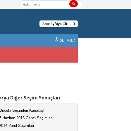
Anasayfaya Git
ŞEHİRLER
rya Diğer Seçim Sonuçları
Önceki Seçimleri Karşılaştır
7 Haziran 2015 Genel Seçimleri
2014 Yerel Seçimleri