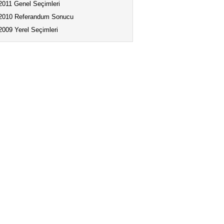
2011 Genel Seçimleri
2010 Referandum Sonucu
2009 Yerel Seçimleri