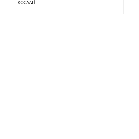
KOCAALİ