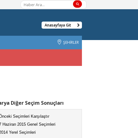
Anasayfaya Git
ŞEHİRLER
rya Diğer Seçim Sonuçları
Önceki Seçimleri Karşılaştır
7 Haziran 2015 Genel Seçimleri
2014 Yerel Seçimleri