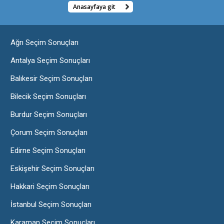
Anasayfaya git
Ağrı Seçim Sonuçları
Antalya Seçim Sonuçları
Balıkesir Seçim Sonuçları
Bilecik Seçim Sonuçları
Burdur Seçim Sonuçları
Çorum Seçim Sonuçları
Edirne Seçim Sonuçları
Eskişehir Seçim Sonuçları
Hakkari Seçim Sonuçları
İstanbul Seçim Sonuçları
Karaman Seçim Sonuçları