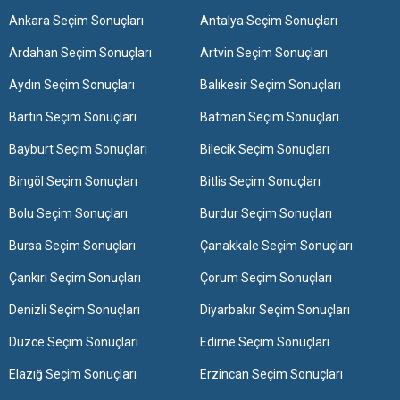
Ankara Seçim Sonuçları
Antalya Seçim Sonuçları
Ardahan Seçim Sonuçları
Artvin Seçim Sonuçları
Aydın Seçim Sonuçları
Balıkesir Seçim Sonuçları
Bartın Seçim Sonuçları
Batman Seçim Sonuçları
Bayburt Seçim Sonuçları
Bilecik Seçim Sonuçları
Bingöl Seçim Sonuçları
Bitlis Seçim Sonuçları
Bolu Seçim Sonuçları
Burdur Seçim Sonuçları
Bursa Seçim Sonuçları
Çanakkale Seçim Sonuçları
Çankırı Seçim Sonuçları
Çorum Seçim Sonuçları
Denizli Seçim Sonuçları
Diyarbakır Seçim Sonuçları
Düzce Seçim Sonuçları
Edirne Seçim Sonuçları
Elazığ Seçim Sonuçları
Erzincan Seçim Sonuçları