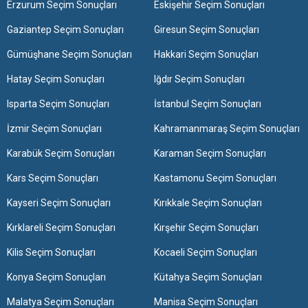
Erzurum Seçim Sonuçları
Eskişehir Seçim Sonuçları
Gaziantep Seçim Sonuçları
Giresun Seçim Sonuçları
Gümüşhane Seçim Sonuçları
Hakkari Seçim Sonuçları
Hatay Seçim Sonuçları
Iğdır Seçim Sonuçları
Isparta Seçim Sonuçları
İstanbul Seçim Sonuçları
İzmir Seçim Sonuçları
Kahramanmaraş Seçim Sonuçları
Karabük Seçim Sonuçları
Karaman Seçim Sonuçları
Kars Seçim Sonuçları
Kastamonu Seçim Sonuçları
Kayseri Seçim Sonuçları
Kırıkkale Seçim Sonuçları
Kırklareli Seçim Sonuçları
Kırşehir Seçim Sonuçları
Kilis Seçim Sonuçları
Kocaeli Seçim Sonuçları
Konya Seçim Sonuçları
Kütahya Seçim Sonuçları
Malatya Seçim Sonuçları
Manisa Seçim Sonuçları