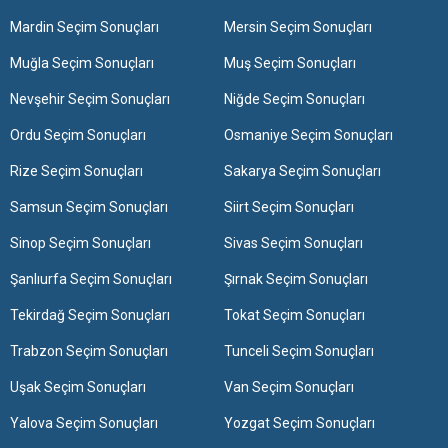
Mardin Seçim Sonuçları
Mersin Seçim Sonuçları
Muğla Seçim Sonuçları
Muş Seçim Sonuçları
Nevşehir Seçim Sonuçları
Niğde Seçim Sonuçları
Ordu Seçim Sonuçları
Osmaniye Seçim Sonuçları
Rize Seçim Sonuçları
Sakarya Seçim Sonuçları
Samsun Seçim Sonuçları
Siirt Seçim Sonuçları
Sinop Seçim Sonuçları
Sivas Seçim Sonuçları
Şanlıurfa Seçim Sonuçları
Şırnak Seçim Sonuçları
Tekirdağ Seçim Sonuçları
Tokat Seçim Sonuçları
Trabzon Seçim Sonuçları
Tunceli Seçim Sonuçları
Uşak Seçim Sonuçları
Van Seçim Sonuçları
Yalova Seçim Sonuçları
Yozgat Seçim Sonuçları