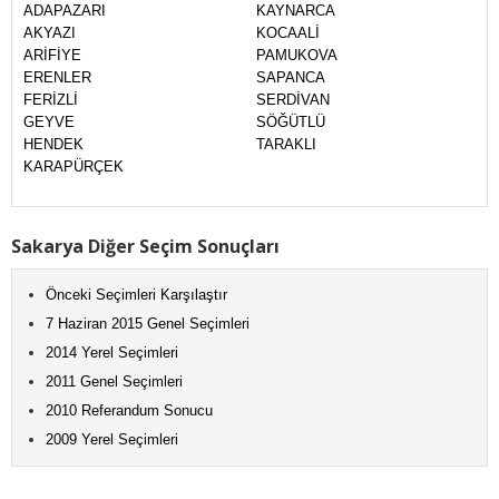
ADAPAZARI
KAYNARCA
AKYAZI
KOCAALİ
ARİFİYE
PAMUKOVA
ERENLER
SAPANCA
FERİZLİ
SERDİVAN
GEYVE
SÖĞÜTLÜ
HENDEK
TARAKLI
KARAPÜRÇEK
Sakarya Diğer Seçim Sonuçları
Önceki Seçimleri Karşılaştır
7 Haziran 2015 Genel Seçimleri
2014 Yerel Seçimleri
2011 Genel Seçimleri
2010 Referandum Sonucu
2009 Yerel Seçimleri