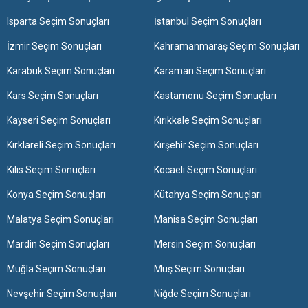
Isparta Seçim Sonuçları
İstanbul Seçim Sonuçları
İzmir Seçim Sonuçları
Kahramanmaraş Seçim Sonuçları
Karabük Seçim Sonuçları
Karaman Seçim Sonuçları
Kars Seçim Sonuçları
Kastamonu Seçim Sonuçları
Kayseri Seçim Sonuçları
Kırıkkale Seçim Sonuçları
Kırklareli Seçim Sonuçları
Kırşehir Seçim Sonuçları
Kilis Seçim Sonuçları
Kocaeli Seçim Sonuçları
Konya Seçim Sonuçları
Kütahya Seçim Sonuçları
Malatya Seçim Sonuçları
Manisa Seçim Sonuçları
Mardin Seçim Sonuçları
Mersin Seçim Sonuçları
Muğla Seçim Sonuçları
Muş Seçim Sonuçları
Nevşehir Seçim Sonuçları
Niğde Seçim Sonuçları