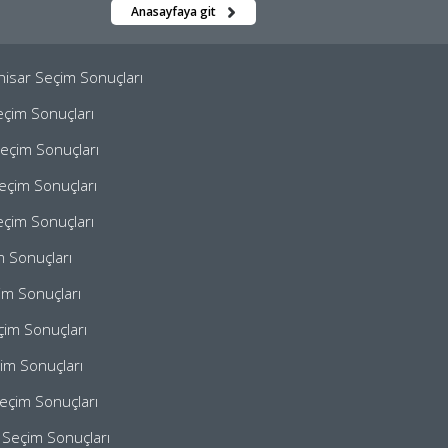
Anasayfaya git
hisar Seçim Sonuçları
çim Sonuçları
eçim Sonuçları
Seçim Sonuçları
eçim Sonuçları
im Sonuçları
im Sonuçları
im Sonuçları
im Sonuçları
eçim Sonuçları
 Seçim Sonuçları