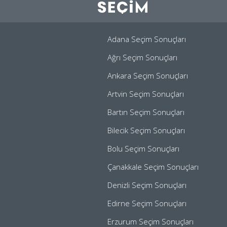
Adana Seçim Sonuçları
Ağrı Seçim Sonuçları
Ankara Seçim Sonuçları
Artvin Seçim Sonuçları
Bartın Seçim Sonuçları
Bilecik Seçim Sonuçları
Bolu Seçim Sonuçları
Çanakkale Seçim Sonuçları
Denizli Seçim Sonuçları
Edirne Seçim Sonuçları
Erzurum Seçim Sonuçları