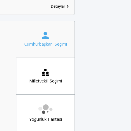
Detaylar
Cumhurbaşkanı Seçimi
Milletvekili Seçimi
Yoğunluk Haritası