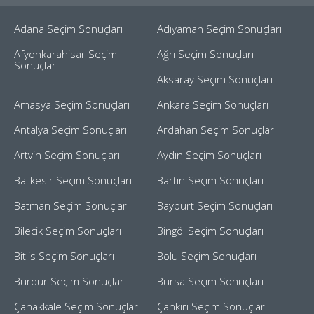
Adana Seçim Sonuçları
Adıyaman Seçim Sonuçları
Afyonkarahisar Seçim
Ağrı Seçim Sonuçları
Sonuçları
Aksaray Seçim Sonuçları
Amasya Seçim Sonuçları
Ankara Seçim Sonuçları
Antalya Seçim Sonuçları
Ardahan Seçim Sonuçları
Artvin Seçim Sonuçları
Aydın Seçim Sonuçları
Balıkesir Seçim Sonuçları
Bartın Seçim Sonuçları
Batman Seçim Sonuçları
Bayburt Seçim Sonuçları
Bilecik Seçim Sonuçları
Bingöl Seçim Sonuçları
Bitlis Seçim Sonuçları
Bolu Seçim Sonuçları
Burdur Seçim Sonuçları
Bursa Seçim Sonuçları
Çanakkale Seçim Sonuçları
Çankırı Seçim Sonuçları