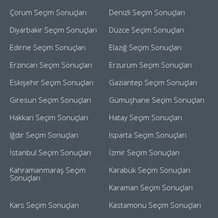
Çorum Seçim Sonuçları
Denizli Seçim Sonuçları
Diyarbakır Seçim Sonuçları
Düzce Seçim Sonuçları
Edirne Seçim Sonuçları
Elazığ Seçim Sonuçları
Erzincan Seçim Sonuçları
Erzurum Seçim Sonuçları
Eskişehir Seçim Sonuçları
Gaziantep Seçim Sonuçları
Giresun Seçim Sonuçları
Gümüşhane Seçim Sonuçları
Hakkari Seçim Sonuçları
Hatay Seçim Sonuçları
Iğdır Seçim Sonuçları
Isparta Seçim Sonuçları
İstanbul Seçim Sonuçları
İzmir Seçim Sonuçları
Kahramanmaraş Seçim
Karabük Seçim Sonuçları
Sonuçları
Karaman Seçim Sonuçları
Kars Seçim Sonuçları
Kastamonu Seçim Sonuçları