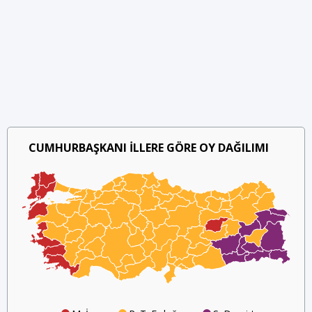
CUMHURBAŞKANI İLLERE GÖRE OY DAĞILIMI