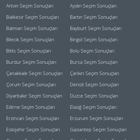
Artvin Seçim Sonuçları
Aydın Seçim Sonuçları
Balıkesir Seçim Sonuçları
Bartın Seçim Sonuçları
Batman Seçim Sonuçları
Bayburt Seçim Sonuçları
Bilecik Seçim Sonuçları
Bingöl Seçim Sonuçları
Bitlis Seçim Sonuçları
Bolu Seçim Sonuçları
Burdur Seçim Sonuçları
Bursa Seçim Sonuçları
Çanakkale Seçim Sonuçları
Çankırı Seçim Sonuçları
Çorum Seçim Sonuçları
Denizli Seçim Sonuçları
Diyarbakır Seçim Sonuçları
Düzce Seçim Sonuçları
Edirne Seçim Sonuçları
Elazığ Seçim Sonuçları
Erzincan Seçim Sonuçları
Erzurum Seçim Sonuçları
Eskişehir Seçim Sonuçları
Gaziantep Seçim Sonuçları