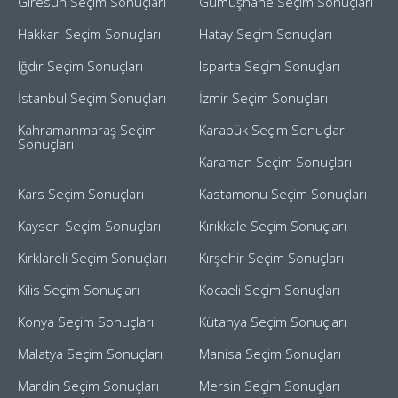
Giresun Seçim Sonuçları
Gümüşhane Seçim Sonuçları
Hakkari Seçim Sonuçları
Hatay Seçim Sonuçları
Iğdır Seçim Sonuçları
Isparta Seçim Sonuçları
İstanbul Seçim Sonuçları
İzmir Seçim Sonuçları
Kahramanmaraş Seçim
Karabük Seçim Sonuçları
Sonuçları
Karaman Seçim Sonuçları
Kars Seçim Sonuçları
Kastamonu Seçim Sonuçları
Kayseri Seçim Sonuçları
Kırıkkale Seçim Sonuçları
Kırklareli Seçim Sonuçları
Kırşehir Seçim Sonuçları
Kilis Seçim Sonuçları
Kocaeli Seçim Sonuçları
Konya Seçim Sonuçları
Kütahya Seçim Sonuçları
Malatya Seçim Sonuçları
Manisa Seçim Sonuçları
Mardin Seçim Sonuçları
Mersin Seçim Sonuçları