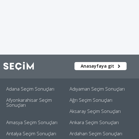
Anasayfaya git
Adana Seçim Sonuçları
Adıyaman Seçim Sonuçları
Afyonkarahisar Seçim
Ağrı Seçim Sonuçları
Sonuçları
Aksaray Seçim Sonuçları
Amasya Seçim Sonuçları
Ankara Seçim Sonuçları
Antalya Seçim Sonuçları
Ardahan Seçim Sonuçları