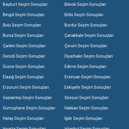
Bayburt Seçim Sonuçları
Bilecik Seçim Sonuçları
Bingöl Seçim Sonuçları
Bitlis Seçim Sonuçları
Bolu Seçim Sonuçları
Burdur Seçim Sonuçları
Bursa Seçim Sonuçları
Çanakkale Seçim Sonuçları
Çankırı Seçim Sonuçları
Çorum Seçim Sonuçları
Denizli Seçim Sonuçları
Diyarbakır Seçim Sonuçları
Düzce Seçim Sonuçları
Edirne Seçim Sonuçları
Elazığ Seçim Sonuçları
Erzincan Seçim Sonuçları
Erzurum Seçim Sonuçları
Eskişehir Seçim Sonuçları
Gaziantep Seçim Sonuçları
Giresun Seçim Sonuçları
Gümüşhane Seçim Sonuçları
Hakkari Seçim Sonuçları
Hatay Seçim Sonuçları
Iğdır Seçim Sonuçları
Isparta Seçim Sonuçları
İstanbul Seçim Sonuçları