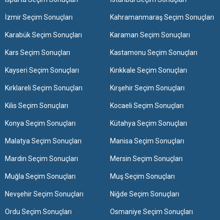
İzmir Seçim Sonuçları
Kahramanmaraş Seçim Sonuçları
Karabük Seçim Sonuçları
Karaman Seçim Sonuçları
Kars Seçim Sonuçları
Kastamonu Seçim Sonuçları
Kayseri Seçim Sonuçları
Kırıkkale Seçim Sonuçları
Kırklareli Seçim Sonuçları
Kırşehir Seçim Sonuçları
Kilis Seçim Sonuçları
Kocaeli Seçim Sonuçları
Konya Seçim Sonuçları
Kütahya Seçim Sonuçları
Malatya Seçim Sonuçları
Manisa Seçim Sonuçları
Mardin Seçim Sonuçları
Mersin Seçim Sonuçları
Muğla Seçim Sonuçları
Muş Seçim Sonuçları
Nevşehir Seçim Sonuçları
Niğde Seçim Sonuçları
Ordu Seçim Sonuçları
Osmaniye Seçim Sonuçları