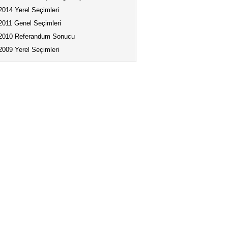
2014 Yerel Seçimleri
2011 Genel Seçimleri
2010 Referandum Sonucu
2009 Yerel Seçimleri