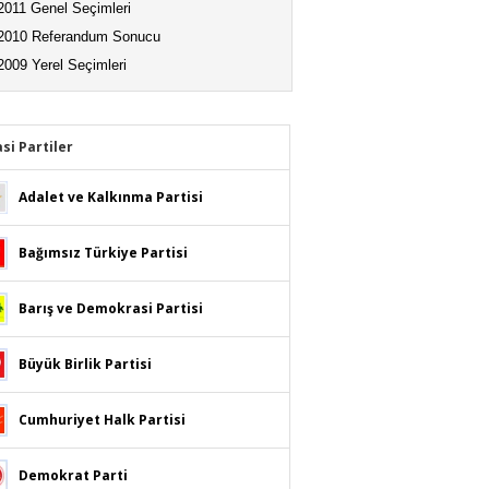
2011 Genel Seçimleri
2010 Referandum Sonucu
2009 Yerel Seçimleri
asi Partiler
Adalet ve Kalkınma Partisi
Bağımsız Türkiye Partisi
Barış ve Demokrasi Partisi
Büyük Birlik Partisi
Cumhuriyet Halk Partisi
Demokrat Parti