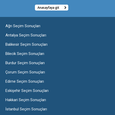
Anasayfaya git
Ağrı Seçim Sonuçları
Antalya Seçim Sonuçları
Balıkesir Seçim Sonuçları
Bilecik Seçim Sonuçları
Burdur Seçim Sonuçları
Çorum Seçim Sonuçları
Edirne Seçim Sonuçları
Eskişehir Seçim Sonuçları
Hakkari Seçim Sonuçları
İstanbul Seçim Sonuçları