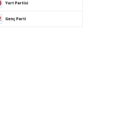
Yurt Partisi
Genç Parti