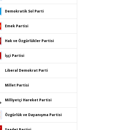
Demokratik Sol Parti
Emek Partisi
Hak ve Özgürlükler Partisi
İşçi Partisi
Liberal Demokrat Parti
Millet Partisi
Milliyetçi Hareket Partisi
Özgürlük ve Dayanışma Partisi
Saadet Partisi