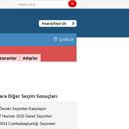
Anasayfaya Git
ŞEHİRLER
zananlar
Adaylar
ra Diğer Seçim Sonuçları
Önceki Seçimleri Karşılaştır
7 Haziran 2015 Genel Seçimleri
2014 Cumhurbaşkanlığı Seçimleri