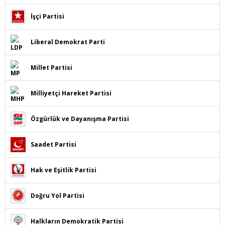
İşçi Partisi
Liberal Demokrat Parti
Millet Partisi
Milliyetçi Hareket Partisi
Özgürlük ve Dayanışma Partisi
Saadet Partisi
Hak ve Eşitlik Partisi
Doğru Yol Partisi
Halkların Demokratik Partisi