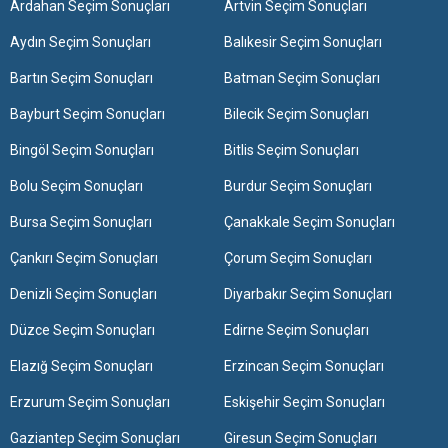
Ardahan Seçim Sonuçları
Artvin Seçim Sonuçları
Aydın Seçim Sonuçları
Balıkesir Seçim Sonuçları
Bartın Seçim Sonuçları
Batman Seçim Sonuçları
Bayburt Seçim Sonuçları
Bilecik Seçim Sonuçları
Bingöl Seçim Sonuçları
Bitlis Seçim Sonuçları
Bolu Seçim Sonuçları
Burdur Seçim Sonuçları
Bursa Seçim Sonuçları
Çanakkale Seçim Sonuçları
Çankırı Seçim Sonuçları
Çorum Seçim Sonuçları
Denizli Seçim Sonuçları
Diyarbakır Seçim Sonuçları
Düzce Seçim Sonuçları
Edirne Seçim Sonuçları
Elazığ Seçim Sonuçları
Erzincan Seçim Sonuçları
Erzurum Seçim Sonuçları
Eskişehir Seçim Sonuçları
Gaziantep Seçim Sonuçları
Giresun Seçim Sonuçları