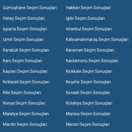
Gümüşhane Seçim Sonuçları
Hakkari Seçim Sonuçları
Hatay Seçim Sonuçları
Iğdır Seçim Sonuçları
Isparta Seçim Sonuçları
İstanbul Seçim Sonuçları
İzmir Seçim Sonuçları
Kahramanmaraş Seçim Sonuçları
Karabük Seçim Sonuçları
Karaman Seçim Sonuçları
Kars Seçim Sonuçları
Kastamonu Seçim Sonuçları
Kayseri Seçim Sonuçları
Kırıkkale Seçim Sonuçları
Kırklareli Seçim Sonuçları
Kırşehir Seçim Sonuçları
Kilis Seçim Sonuçları
Kocaeli Seçim Sonuçları
Konya Seçim Sonuçları
Kütahya Seçim Sonuçları
Malatya Seçim Sonuçları
Manisa Seçim Sonuçları
Mardin Seçim Sonuçları
Mersin Seçim Sonuçları