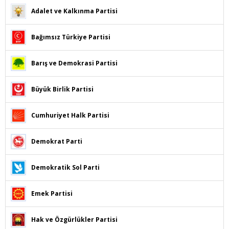
Adalet ve Kalkınma Partisi
Bağımsız Türkiye Partisi
Barış ve Demokrasi Partisi
Büyük Birlik Partisi
Cumhuriyet Halk Partisi
Demokrat Parti
Demokratik Sol Parti
Emek Partisi
Hak ve Özgürlükler Partisi