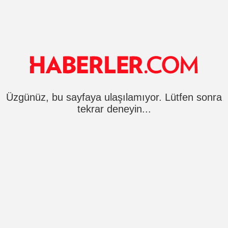
Üzgünüz, bu sayfaya ulaşılamıyor. Lütfen sonra
tekrar deneyin...