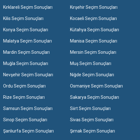
Kırklareli Seçim Sonuçları
Kırşehir Seçim Sonuçları
Kilis Seçim Sonuçları
Kocaeli Seçim Sonuçları
Konya Seçim Sonuçları
Kütahya Seçim Sonuçları
Malatya Seçim Sonuçları
Manisa Seçim Sonuçları
Mardin Seçim Sonuçları
Mersin Seçim Sonuçları
Muğla Seçim Sonuçları
Muş Seçim Sonuçları
Nevşehir Seçim Sonuçları
Niğde Seçim Sonuçları
Ordu Seçim Sonuçları
Osmaniye Seçim Sonuçları
Rize Seçim Sonuçları
Sakarya Seçim Sonuçları
Samsun Seçim Sonuçları
Siirt Seçim Sonuçları
Sinop Seçim Sonuçları
Sivas Seçim Sonuçları
Şanlıurfa Seçim Sonuçları
Şırnak Seçim Sonuçları