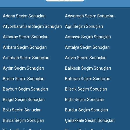
Adana Seçim Sonuçları
Adıyaman Seçim Sonuçları
Afyonkarahisar Seçim Sonuçları
Ağrı Seçim Sonuçları
Aksaray Seçim Sonuçları
Amasya Seçim Sonuçları
Ankara Seçim Sonuçları
Antalya Seçim Sonuçları
Ardahan Seçim Sonuçları
Artvin Seçim Sonuçları
Aydın Seçim Sonuçları
Balıkesir Seçim Sonuçları
Bartın Seçim Sonuçları
Batman Seçim Sonuçları
Bayburt Seçim Sonuçları
Bilecik Seçim Sonuçları
Bingöl Seçim Sonuçları
Bitlis Seçim Sonuçları
Bolu Seçim Sonuçları
Burdur Seçim Sonuçları
Bursa Seçim Sonuçları
Çanakkale Seçim Sonuçları