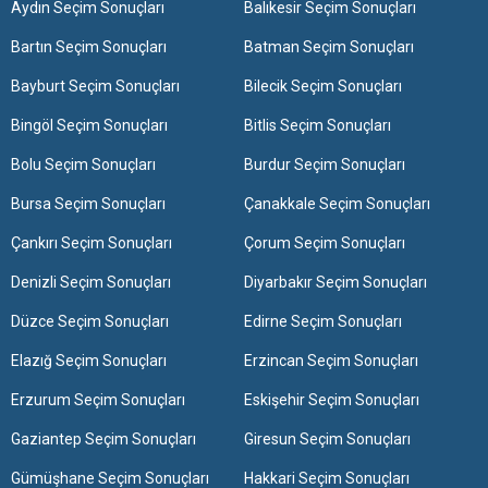
Aydın Seçim Sonuçları
Balıkesir Seçim Sonuçları
Bartın Seçim Sonuçları
Batman Seçim Sonuçları
Bayburt Seçim Sonuçları
Bilecik Seçim Sonuçları
Bingöl Seçim Sonuçları
Bitlis Seçim Sonuçları
Bolu Seçim Sonuçları
Burdur Seçim Sonuçları
Bursa Seçim Sonuçları
Çanakkale Seçim Sonuçları
Çankırı Seçim Sonuçları
Çorum Seçim Sonuçları
Denizli Seçim Sonuçları
Diyarbakır Seçim Sonuçları
Düzce Seçim Sonuçları
Edirne Seçim Sonuçları
Elazığ Seçim Sonuçları
Erzincan Seçim Sonuçları
Erzurum Seçim Sonuçları
Eskişehir Seçim Sonuçları
Gaziantep Seçim Sonuçları
Giresun Seçim Sonuçları
Gümüşhane Seçim Sonuçları
Hakkari Seçim Sonuçları