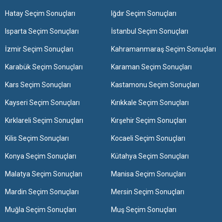
Hatay Seçim Sonuçları
Iğdır Seçim Sonuçları
Isparta Seçim Sonuçları
İstanbul Seçim Sonuçları
İzmir Seçim Sonuçları
Kahramanmaraş Seçim Sonuçları
Karabük Seçim Sonuçları
Karaman Seçim Sonuçları
Kars Seçim Sonuçları
Kastamonu Seçim Sonuçları
Kayseri Seçim Sonuçları
Kırıkkale Seçim Sonuçları
Kırklareli Seçim Sonuçları
Kırşehir Seçim Sonuçları
Kilis Seçim Sonuçları
Kocaeli Seçim Sonuçları
Konya Seçim Sonuçları
Kütahya Seçim Sonuçları
Malatya Seçim Sonuçları
Manisa Seçim Sonuçları
Mardin Seçim Sonuçları
Mersin Seçim Sonuçları
Muğla Seçim Sonuçları
Muş Seçim Sonuçları