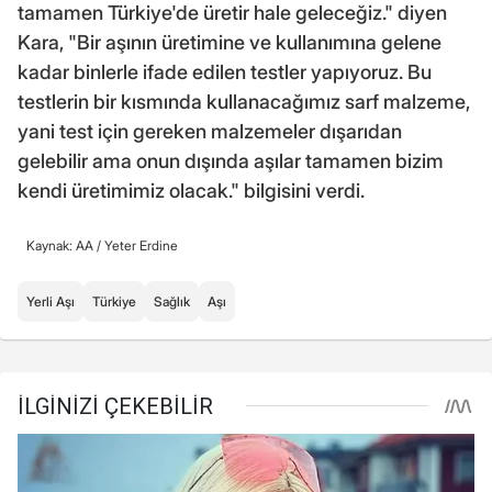
tamamen Türkiye'de üretir hale geleceğiz." diyen
Kara, "Bir aşının üretimine ve kullanımına gelene
kadar binlerle ifade edilen testler yapıyoruz. Bu
testlerin bir kısmında kullanacağımız sarf malzeme,
yani test için gereken malzemeler dışarıdan
gelebilir ama onun dışında aşılar tamamen bizim
kendi üretimimiz olacak." bilgisini verdi.
Kaynak: AA /
Yeter Erdine
Yerli Aşı
Türkiye
Sağlık
Aşı