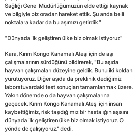
Sağlığı Genel Müdürlüğümüzün elde ettiği kaynak
ve bilgiyle biz oradan hareket ettik. Şu anda belli
noktalara kadar da bu aşımızı getirdik."
"Dünyada ilk geliştiren ülke biz olmak istiyoruz"
Kara, Kırım Kongo Kanamalı Ateşi için de aşı
çalışmalarının sürdüğünü bildirerek, "Bu aşıda
hayvan çalışmaları düzeyine geldik. Bunu iki koldan
yürütüyoruz. Diğer aşıda da preklinik dediğimiz
laboratuvardaki test sonuçları tamamlanmak üzere.
Yakın dönemde o da hayvan çalışmalarına
geçecek. Kırım Kongo Kanamalı Ateşi için insan
kaybettiğimiz, risk taşıdığımız bir hastalığın aşısını
dünyada ilk geliştiren ülke biz olmak istiyoruz. O
yönde de çalışıyoruz." dedi.