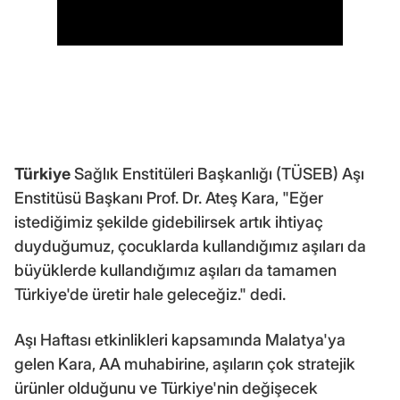
Türkiye
Sağlık Enstitüleri Başkanlığı (TÜSEB) Aşı
Enstitüsü Başkanı Prof. Dr. Ateş Kara, "Eğer
istediğimiz şekilde gidebilirsek artık ihtiyaç
duyduğumuz, çocuklarda kullandığımız aşıları da
büyüklerde kullandığımız aşıları da tamamen
Türkiye'de üretir hale geleceğiz." dedi.
Aşı Haftası etkinlikleri kapsamında Malatya'ya
gelen Kara, AA muhabirine, aşıların çok stratejik
ürünler olduğunu ve Türkiye'nin değişecek