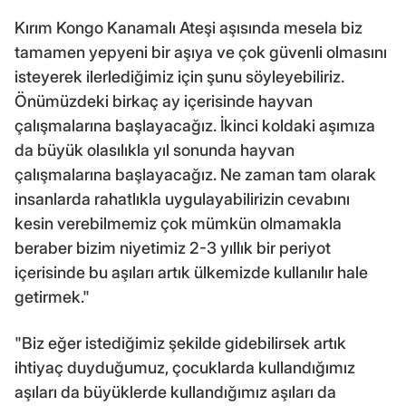
Kırım Kongo Kanamalı Ateşi aşısında mesela biz
tamamen yepyeni bir aşıya ve çok güvenli olmasını
isteyerek ilerlediğimiz için şunu söyleyebiliriz.
Önümüzdeki birkaç ay içerisinde hayvan
çalışmalarına başlayacağız. İkinci koldaki aşımıza
da büyük olasılıkla yıl sonunda hayvan
çalışmalarına başlayacağız. Ne zaman tam olarak
insanlarda rahatlıkla uygulayabilirizin cevabını
kesin verebilmemiz çok mümkün olmamakla
beraber bizim niyetimiz 2-3 yıllık bir periyot
içerisinde bu aşıları artık ülkemizde kullanılır hale
getirmek."
"Biz eğer istediğimiz şekilde gidebilirsek artık
ihtiyaç duyduğumuz, çocuklarda kullandığımız
aşıları da büyüklerde kullandığımız aşıları da