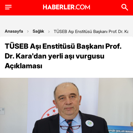
Anasayfa
Sağlık
TÜSEB Aşı Enstitüsü Başkanı Prof. Dr. Kara
TÜSEB Aşı Enstitüsü Başkanı Prof.
Dr. Kara'dan yerli aşı vurgusu
Açıklaması