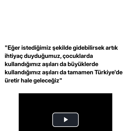
"Eğer istediğimiz şekilde gidebilirsek artık
ihtiyaç duyduğumuz, çocuklarda
kullandığımız aşıları da büyüklerde
kullandığımız aşıları da tamamen Türkiye'de
üretir hale geleceğiz"