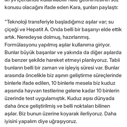
konusu olacağını ifade eden Kara, şunları paylaştı:
"Teknoloji transferiyle başladığımız aşılar var; su
çiçeği ve Hepatit A. Onda belli bir başarıyı elde ettik
artık. Neredeyse dolmuş, hazırlanmış.
Formülasyonu yapılmış aşılar kullanıma giriyor.
Bunlar büyük başarılar ve yakında da diğer aşılarda
da benzer şekilde hareket etmeyi planlıyoruz. Tabii
bunların belli bir zaman ve işleyiş süresi var. Bunlar
arasında öncelikle biz aşının geliştirme süreçlerinde
binlerle ifade edilen, 10 binlerle mesela biz kuduz
aşısında hayvan testlerine gelene kadar 10 binlerin
üzerinde test uygulamıştık. Kuduz aşısı dünyada
daha önce geliştirilmiş ve belli noktaları bilinen
aşılar. Biz bunun üzerine koyarak ilerliyoruz. Daha
iyisini yapalım diye uğraşıyoruz.