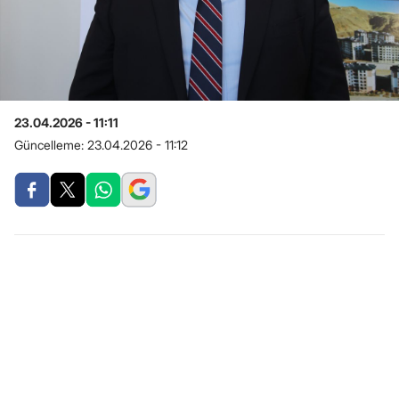
23.04.2026 - 11:11
Güncelleme:
23.04.2026 - 11:12