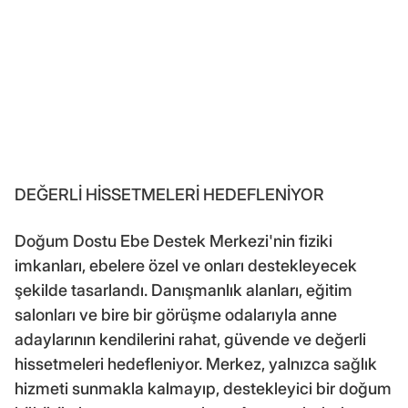
DEĞERLİ HİSSETMELERİ HEDEFLENİYOR
Doğum Dostu Ebe Destek Merkezi'nin fiziki
imkanları, ebelere özel ve onları destekleyecek
şekilde tasarlandı. Danışmanlık alanları, eğitim
salonları ve bire bir görüşme odalarıyla anne
adaylarının kendilerini rahat, güvende ve değerli
hissetmeleri hedefleniyor. Merkez, yalnızca sağlık
hizmeti sunmakla kalmayıp, destekleyici bir doğum