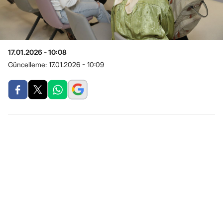
17.01.2026 - 10:08
Güncelleme:
17.01.2026 - 10:09