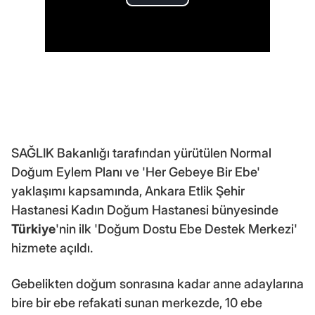
SAĞLIK Bakanlığı tarafından yürütülen Normal
Doğum Eylem Planı ve 'Her Gebeye Bir Ebe'
yaklaşımı kapsamında, Ankara Etlik Şehir
Hastanesi Kadın Doğum Hastanesi bünyesinde
Türkiye
'nin ilk 'Doğum Dostu Ebe Destek Merkezi'
hizmete açıldı.
Gebelikten doğum sonrasına kadar anne adaylarına
bire bir ebe refakati sunan merkezde, 10 ebe