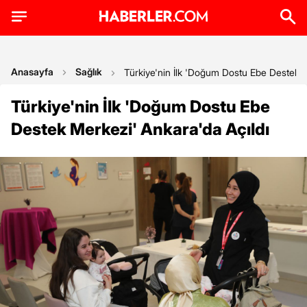
Anasayfa
Sağlık
Türkiye'nin İlk 'Doğum Dostu Ebe Destek M
Türkiye'nin İlk 'Doğum Dostu Ebe
Destek Merkezi' Ankara'da Açıldı