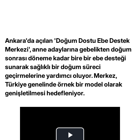
Ankara'da açılan 'Doğum Dostu Ebe Destek
Merkezi', anne adaylarına gebelikten doğum
sonrası döneme kadar bire bir ebe desteği
sunarak sağlıklı bir doğum süreci
geçirmelerine yardımcı oluyor. Merkez,
Türkiye genelinde örnek bir model olarak
genişletilmesi hedefleniyor.