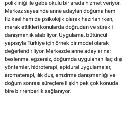
polikliniği ile gebe okulu bir arada hizmet veriyor.
Merkez sayesinde anne adayları doğuma hem
fiziksel hem de psikolojik olarak hazırlanırken,
merak ettikleri konularda doğrudan ve sürekli
danışmanlık alabiliyor. Uygulama, bütüncül
yapısıyla Türkiye için örnek bir model olarak
değerlendiriliyor. Merkezde anne adaylarına;
beslenme, egzersiz, doğumda uygulanan ilaç dışı
yöntemler, hidroterapi, epidural uygulamalar,
aromaterapi, ılık duş, emzirme danışmanlığı ve
doğum sonrası süreçlere ilişkin pek çok konuda
bire bir rehberlik sağlanıyor.