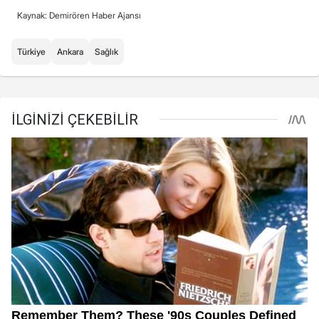
Kaynak: Demirören Haber Ajansı
Türkiye
Ankara
Sağlık