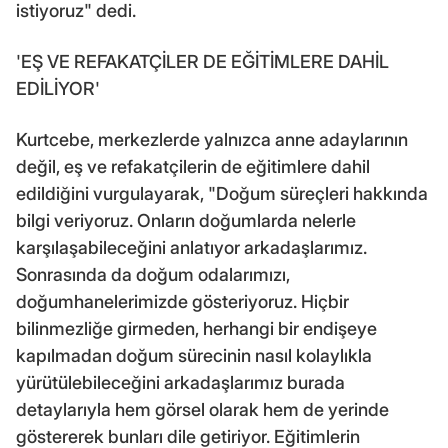
istiyoruz" dedi.
'EŞ VE REFAKATÇİLER DE EĞİTİMLERE DAHİL
EDİLİYOR'
Kurtcebe, merkezlerde yalnızca anne adaylarının
değil, eş ve refakatçilerin de eğitimlere dahil
edildiğini vurgulayarak, "Doğum süreçleri hakkında
bilgi veriyoruz. Onların doğumlarda nelerle
karşılaşabileceğini anlatıyor arkadaşlarımız.
Sonrasında da doğum odalarımızı,
doğumhanelerimizde gösteriyoruz. Hiçbir
bilinmezliğe girmeden, herhangi bir endişeye
kapılmadan doğum sürecinin nasıl kolaylıkla
yürütülebileceğini arkadaşlarımız burada
detaylarıyla hem görsel olarak hem de yerinde
göstererek bunları dile getiriyor. Eğitimlerin