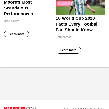
© Copyright 2026 Tüm Hakları Gizlidir.