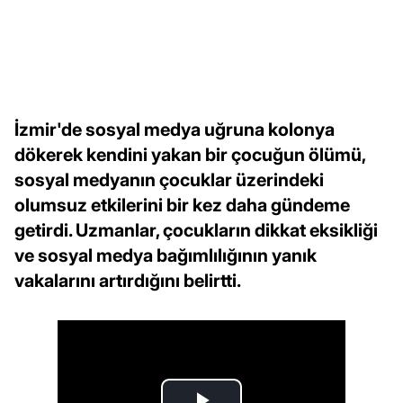
İzmir'de sosyal medya uğruna kolonya
dökerek kendini yakan bir çocuğun ölümü,
sosyal medyanın çocuklar üzerindeki
olumsuz etkilerini bir kez daha gündeme
getirdi. Uzmanlar, çocukların dikkat eksikliği
ve sosyal medya bağımlılığının yanık
vakalarını artırdığını belirtti.