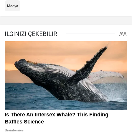
Medya