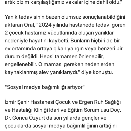
artık bizim karşılaştığımız vakalar içine dahil oldu."
Yanık tedavisinin bazen olumsuz sonuçlanabildiğini
aktaran Oral, "2024 yılında hastanede tedavi gören
2 çocuk hastamız vücutlarında oluşan yanıklar
nedeniyle hayatını kaybetti. Bunların hiçbiri de bir
ev ortamında ortaya çıkan yangın veya benzeri bir
durum değildi. Hepsi tamamen önlenebilir,
engellenebilir. Olmaması gereken nedenlerden
kaynaklanmış alev yanıklarıydı." diye konuştu.
"Sosyal medya bağımlılığı artıyor"
İzmir Şehir Hastanesi Çocuk ve Ergen Ruh Sağlığı
ve Hastalığı Kliniği İdari ve Eğitim Sorumlusu Doç.
Dr. Gonca Özyurt da son yıllarda gençler ve
çocuklarda sosyal medya bağımlılığının arttığını