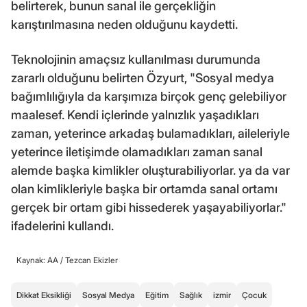
belirterek, bunun sanal ile gerçekliğin
karıştırılmasına neden olduğunu kaydetti.
Teknolojinin amaçsız kullanılması durumunda
zararlı olduğunu belirten Özyurt, "Sosyal medya
bağımlılığıyla da karşımıza birçok genç gelebiliyor
maalesef. Kendi içlerinde yalnızlık yaşadıkları
zaman, yeterince arkadaş bulamadıkları, aileleriyle
yeterince iletişimde olamadıkları zaman sanal
alemde başka kimlikler oluşturabiliyorlar. ya da var
olan kimlikleriyle başka bir ortamda sanal ortamı
gerçek bir ortam gibi hissederek yaşayabiliyorlar."
ifadelerini kullandı.
Kaynak: AA /
Tezcan Ekizler
Dikkat Eksikliği
Sosyal Medya
Eğitim
Sağlık
izmir
Çocuk