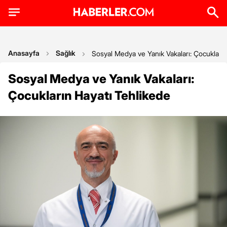
Anasayfa
Sağlık
Sosyal Medya ve Yanık Vakaları: Çocukların
Sosyal Medya ve Yanık Vakaları:
Çocukların Hayatı Tehlikede