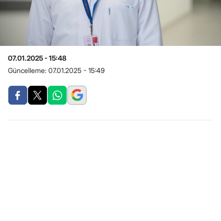
07.01.2025 - 15:48
Güncelleme:
07.01.2025 - 15:49