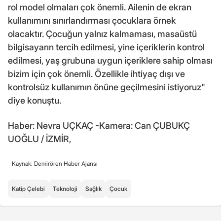
rol model olmaları çok önemli. Ailenin de ekran
kullanımını sınırlandırması çocuklara örnek
olacaktır. Çocuğun yalnız kalmaması, masaüstü
bilgisayarın tercih edilmesi, yine içeriklerin kontrol
edilmesi, yaş grubuna uygun içeriklere sahip olması
bizim için çok önemli. Özellikle ihtiyaç dışı ve
kontrolsüz kullanımın önüne geçilmesini istiyoruz"
diye konuştu.
Haber: Nevra UÇKAÇ -Kamera: Can ÇUBUKÇ
UOĞLU / İZMİR,
Kaynak: Demirören Haber Ajansı
Katip Çelebi
Teknoloji
Sağlık
Çocuk