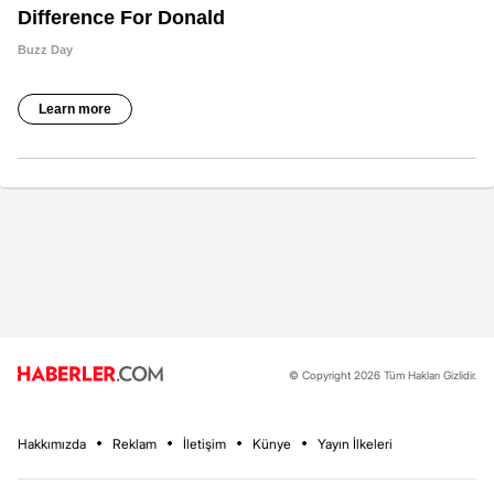
© Copyright 2026 Tüm Hakları Gizlidir.
Hakkımızda
Reklam
İletişim
Künye
Yayın İlkeleri