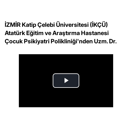
İZMİR Katip Çelebi Üniversitesi (İKÇÜ)
Atatürk Eğitim ve Araştırma Hastanesi
Çocuk Psikiyatri Polikliniği'nden Uzm. Dr.