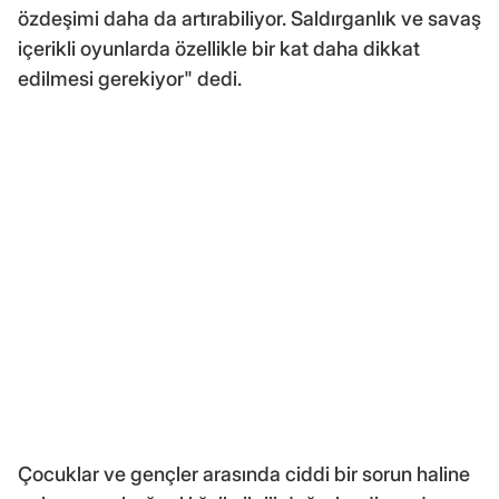
özdeşimi daha da artırabiliyor. Saldırganlık ve savaş
içerikli oyunlarda özellikle bir kat daha dikkat
edilmesi gerekiyor" dedi.
Çocuklar ve gençler arasında ciddi bir sorun haline