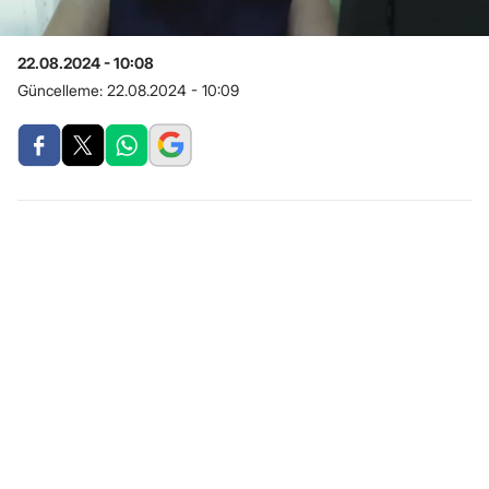
22.08.2024 - 10:08
Güncelleme:
22.08.2024 - 10:09