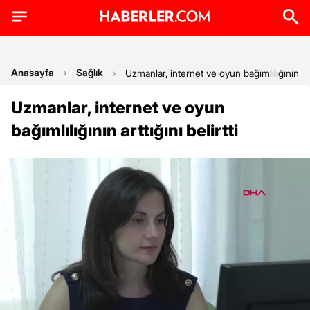
Anasayfa
Sağlık
Uzmanlar, internet ve oyun bağımlılığının artt
Uzmanlar, internet ve oyun
bağımlılığının arttığını belirtti