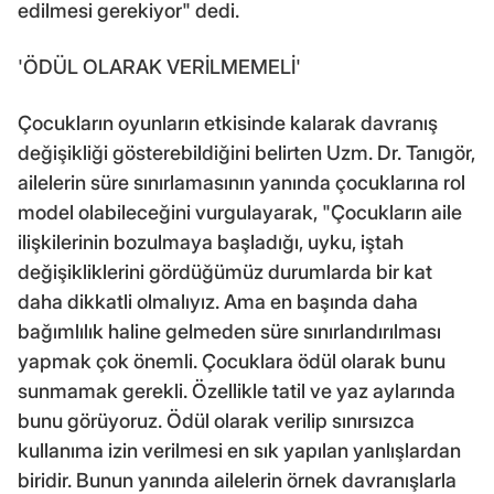
edilmesi gerekiyor" dedi.
'ÖDÜL OLARAK VERİLMEMELİ'
Çocukların oyunların etkisinde kalarak davranış
değişikliği gösterebildiğini belirten Uzm. Dr. Tanıgör,
ailelerin süre sınırlamasının yanında çocuklarına rol
model olabileceğini vurgulayarak, "Çocukların aile
ilişkilerinin bozulmaya başladığı, uyku, iştah
değişikliklerini gördüğümüz durumlarda bir kat
daha dikkatli olmalıyız. Ama en başında daha
bağımlılık haline gelmeden süre sınırlandırılması
yapmak çok önemli. Çocuklara ödül olarak bunu
sunmamak gerekli. Özellikle tatil ve yaz aylarında
bunu görüyoruz. Ödül olarak verilip sınırsızca
kullanıma izin verilmesi en sık yapılan yanlışlardan
biridir. Bunun yanında ailelerin örnek davranışlarla