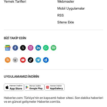
Yemek Tarifleri
Webmaster
Mobil Uygulamalar
RSS
Sitene Ekle
BİZİ TAKİP EDİN
UYGULAMAMIZI İNDİRİN
Haberler.com: Türkiye’nin en kapsamlı haber sitesi. Son dakika haberleri
ve en güncel gelişmeler Haberler.com’da.