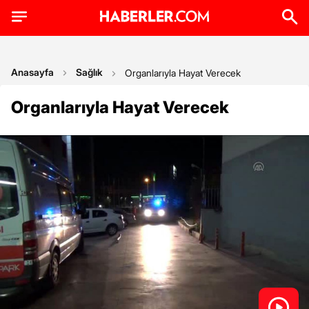
Anasayfa
Sağlık
Organlarıyla Hayat Verecek
Organlarıyla Hayat Verecek