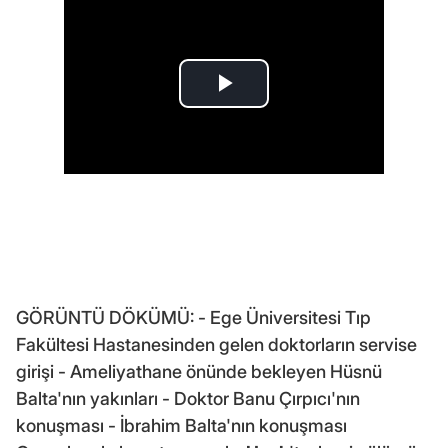
GÖRÜNTÜ DÖKÜMÜ: - Ege Üniversitesi Tıp
Fakültesi Hastanesinden gelen doktorların servise
girişi - Ameliyathane önünde bekleyen Hüsnü
Balta'nın yakınları - Doktor Banu Çırpıcı'nın
konuşması - İbrahim Balta'nın konuşması