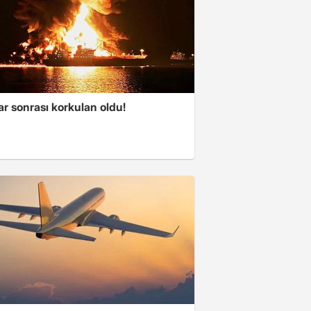
ar sonrası korkulan oldu!