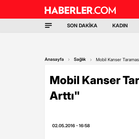
SON DAKİKA
KADIN
Anasayfa
Sağlık
Mobil Kanser Taramasına
Mobil Kanser Tar
Arttı"
02.05.2016 - 16:58