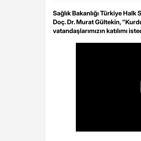
Sağlık Bakanlığı Türkiye Halk
Doç. Dr. Murat Gültekin, "Ku
vatandaşlarımızın katılımı isted