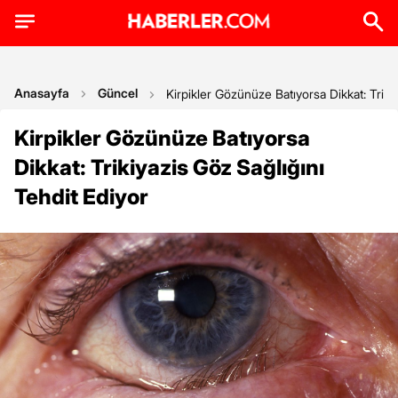
Anasayfa
Güncel
Kirpikler Gözünüze Batıyorsa Dikkat: Triki
Kirpikler Gözünüze Batıyorsa
Dikkat: Trikiyazis Göz Sağlığını
Tehdit Ediyor