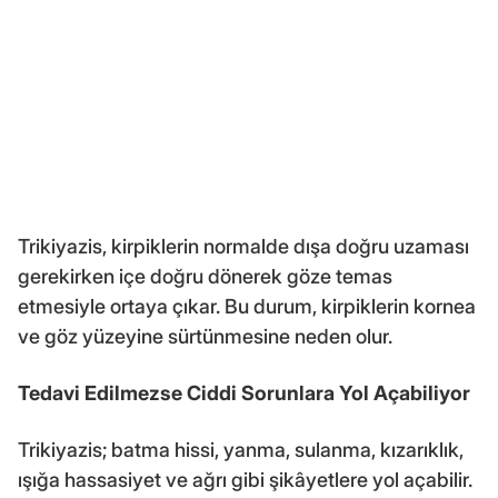
Trikiyazis, kirpiklerin normalde dışa doğru uzaması
gerekirken içe doğru dönerek göze temas
etmesiyle ortaya çıkar. Bu durum, kirpiklerin kornea
ve göz yüzeyine sürtünmesine neden olur.
Tedavi Edilmezse Ciddi Sorunlara Yol Açabiliyor
Trikiyazis; batma hissi, yanma, sulanma, kızarıklık,
ışığa hassasiyet ve ağrı gibi şikâyetlere yol açabilir.