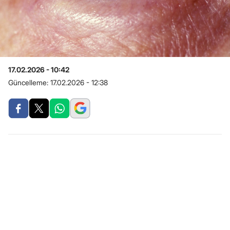
17.02.2026 - 10:42
Güncelleme:
17.02.2026 - 12:38