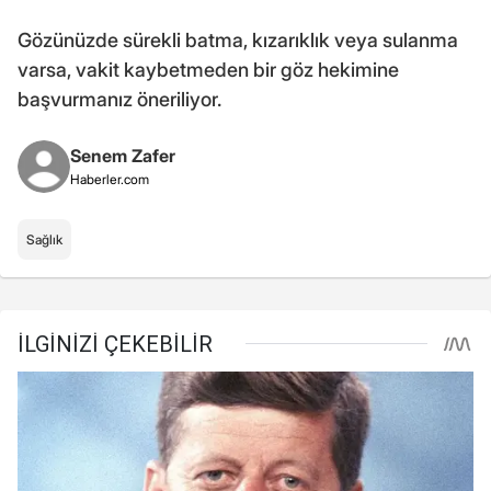
Gözünüzde sürekli batma, kızarıklık veya sulanma
varsa, vakit kaybetmeden bir göz hekimine
başvurmanız öneriliyor.
Senem Zafer
Haberler.com
Sağlık