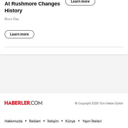
© Copyright 2026 Tüm Hakları Gizlidir.
Hakkımızda
Reklam
İletişim
Künye
Yayın İlkeleri