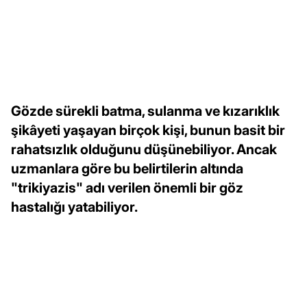
Gözde sürekli batma, sulanma ve kızarıklık
şikâyeti yaşayan birçok kişi, bunun basit bir
rahatsızlık olduğunu düşünebiliyor. Ancak
uzmanlara göre bu belirtilerin altında
"trikiyazis" adı verilen önemli bir göz
hastalığı yatabiliyor.