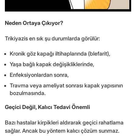
Neden Ortaya Çıkıyor?
Trikiyazis en sık şu durumlarda görülür:
Kronik göz kapağı iltihaplarında (blefarit),
Yaşa bağlı kapak değişikliklerinde,
Enfeksiyonlardan sonra,
Travma veya ameliyat sonrası kapak yapısının
bozulmasında.
Geçici Değil, Kalıcı Tedavi Önemli
Bazı hastalar kirpikleri aldırarak geçici rahatlama
sağlar. Ancak bu yöntem kalıcı çözüm sunmaz.