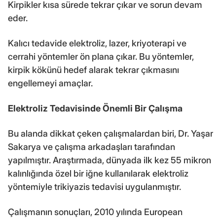
Kirpikler kısa sürede tekrar çıkar ve sorun devam
eder.
Kalıcı tedavide elektroliz, lazer, kriyoterapi ve
cerrahi yöntemler ön plana çıkar. Bu yöntemler,
kirpik kökünü hedef alarak tekrar çıkmasını
engellemeyi amaçlar.
Elektroliz Tedavisinde Önemli Bir Çalışma
Bu alanda dikkat çeken çalışmalardan biri, Dr. Yaşar
Sakarya ve çalışma arkadaşları tarafından
yapılmıştır. Araştırmada, dünyada ilk kez 55 mikron
kalınlığında özel bir iğne kullanılarak elektroliz
yöntemiyle trikiyazis tedavisi uygulanmıştır.
Çalışmanın sonuçları, 2010 yılında European