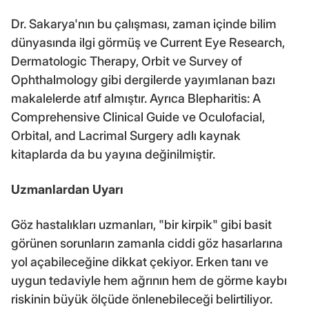
Dr. Sakarya'nın bu çalışması, zaman içinde bilim
dünyasında ilgi görmüş ve Current Eye Research,
Dermatologic Therapy, Orbit ve Survey of
Ophthalmology gibi dergilerde yayımlanan bazı
makalelerde atıf almıştır. Ayrıca Blepharitis: A
Comprehensive Clinical Guide ve Oculofacial,
Orbital, and Lacrimal Surgery adlı kaynak
kitaplarda da bu yayına değinilmiştir.
Uzmanlardan Uyarı
Göz hastalıkları uzmanları, "bir kirpik" gibi basit
görünen sorunların zamanla ciddi göz hasarlarına
yol açabileceğine dikkat çekiyor. Erken tanı ve
uygun tedaviyle hem ağrının hem de görme kaybı
riskinin büyük ölçüde önlenebileceği belirtiliyor.