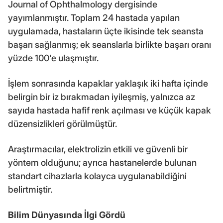
Journal of Ophthalmology dergisinde
yayımlanmıştır. Toplam 24 hastada yapılan
uygulamada, hastaların üçte ikisinde tek seansta
başarı sağlanmış; ek seanslarla birlikte başarı oranı
yüzde 100'e ulaşmıştır.
İşlem sonrasında kapaklar yaklaşık iki hafta içinde
belirgin bir iz bırakmadan iyileşmiş, yalnızca az
sayıda hastada hafif renk açılması ve küçük kapak
düzensizlikleri görülmüştür.
Araştırmacılar, elektrolizin etkili ve güvenli bir
yöntem olduğunu; ayrıca hastanelerde bulunan
standart cihazlarla kolayca uygulanabildiğini
belirtmiştir.
Bilim Dünyasında İlgi Gördü