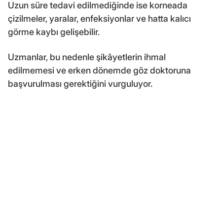
Uzun süre tedavi edilmediğinde ise korneada
çizilmeler, yaralar, enfeksiyonlar ve hatta kalıcı
görme kaybı gelişebilir.
Uzmanlar, bu nedenle şikâyetlerin ihmal
edilmemesi ve erken dönemde göz doktoruna
başvurulması gerektiğini vurguluyor.