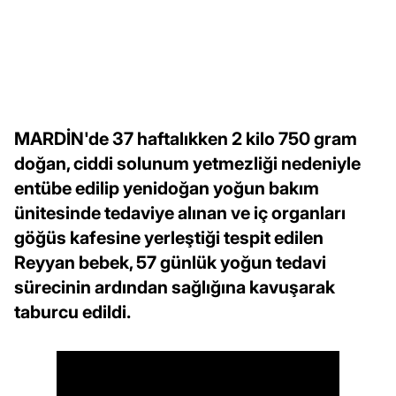
MARDİN'de 37 haftalıkken 2 kilo 750 gram
doğan, ciddi solunum yetmezliği nedeniyle
entübe edilip yenidoğan yoğun bakım
ünitesinde tedaviye alınan ve iç organları
göğüs kafesine yerleştiği tespit edilen
Reyyan bebek, 57 günlük yoğun tedavi
sürecinin ardından sağlığına kavuşarak
taburcu edildi.