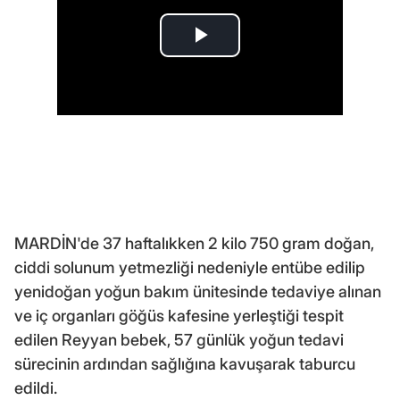
MARDİN'de 37 haftalıkken 2 kilo 750 gram doğan,
ciddi solunum yetmezliği nedeniyle entübe edilip
yenidoğan yoğun bakım ünitesinde tedaviye alınan
ve iç organları göğüs kafesine yerleştiği tespit
edilen Reyyan bebek, 57 günlük yoğun tedavi
sürecinin ardından sağlığına kavuşarak taburcu
edildi.