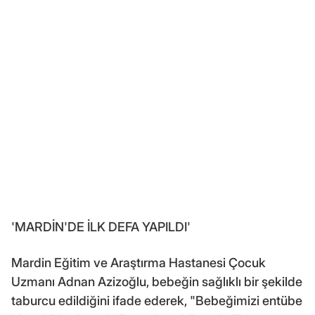
'MARDİN'DE İLK DEFA YAPILDI'
Mardin Eğitim ve Araştırma Hastanesi Çocuk
Uzmanı Adnan Azizoğlu, bebeğin sağlıklı bir şekilde
taburcu edildiğini ifade ederek, "Bebeğimizi entübe