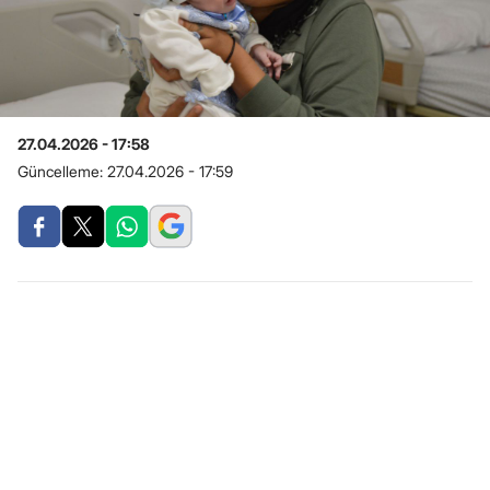
27.04.2026 - 17:58
Güncelleme:
27.04.2026 - 17:59