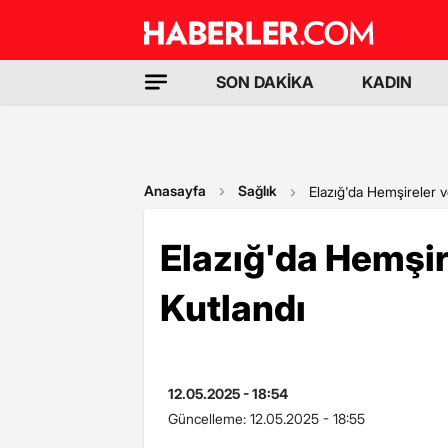
SON DAKİKA
KADIN
Anasayfa
Sağlık
Elazığ'da Hemşireler 
Elazığ'da Hemşir
Kutlandı
12.05.2025 - 18:54
Güncelleme:
12.05.2025 - 18:55