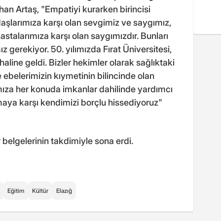
han Artaş, "Empatiyi kurarken birincisi
aşlarımıza karşı olan sevgimiz ve saygımız,
astalarımıza karşı olan saygımızdır. Bunları
gerekiyor. 50. yılımızda Fırat Üniversitesi,
haline geldi. Bizler hekimler olarak sağlıktaki
 ebelerimizin kıymetinin bilincinde olan
rımıza her konuda imkanlar dahilinde yardımcı
aya karşı kendimizi borçlu hissediyoruz"
r belgelerinin takdimiyle sona erdi.
Eğitim
Kültür
Elazığ