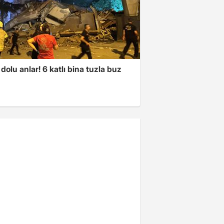
dolu anlar! 6 katlı bina tuzla buz