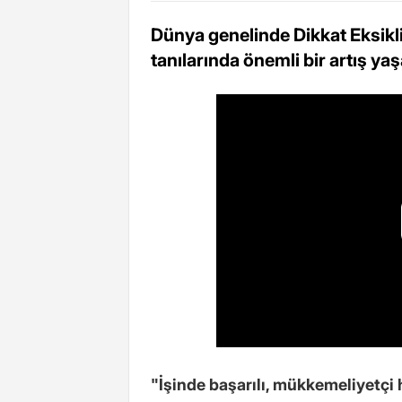
Dünya genelinde Dikkat Eksikl
tanılarında önemli bir artış yaş
"İşinde başarılı, mükkemeliyetçi 