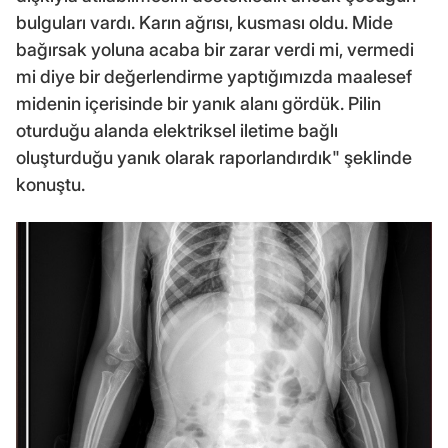
bulguları vardı. Karın ağrısı, kusması oldu. Mide
bağırsak yoluna acaba bir zarar verdi mi, vermedi
mi diye bir değerlendirme yaptığımızda maalesef
midenin içerisinde bir yanık alanı gördük. Pilin
oturduğu alanda elektriksel iletime bağlı
oluşturduğu yanık olarak raporlandırdık" şeklinde
konuştu.