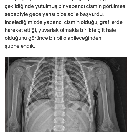
çekildiğinde yutulmuş bir yabancı cismin görülmesi
sebebiyle gece yarısı bize acile başvurdu.
İncelediğimizde yabancı cismin olduğu, grafilerde
hareket ettiği, yuvarlak olmakla birlikte çift hale
olduğunu görünce bir pil olabileceğinden
şüphelendik.