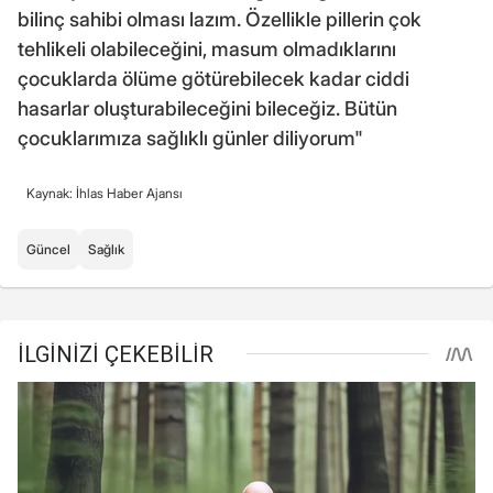
bilinç sahibi olması lazım. Özellikle pillerin çok
tehlikeli olabileceğini, masum olmadıklarını
çocuklarda ölüme götürebilecek kadar ciddi
hasarlar oluşturabileceğini bileceğiz. Bütün
çocuklarımıza sağlıklı günler diliyorum"
Kaynak: İhlas Haber Ajansı
Güncel
Sağlık