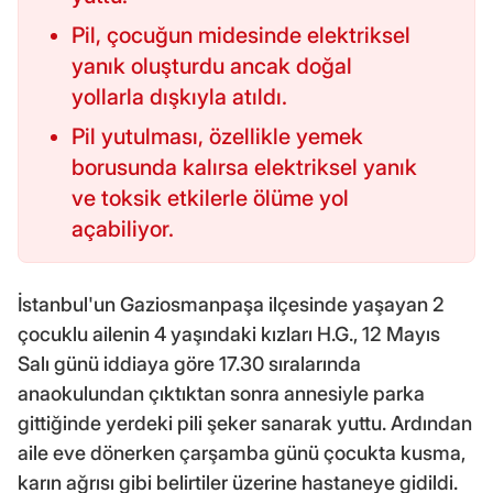
Pil, çocuğun midesinde elektriksel
yanık oluşturdu ancak doğal
yollarla dışkıyla atıldı.
Pil yutulması, özellikle yemek
borusunda kalırsa elektriksel yanık
ve toksik etkilerle ölüme yol
açabiliyor.
İstanbul'un Gaziosmanpaşa ilçesinde yaşayan 2
çocuklu ailenin 4 yaşındaki kızları H.G., 12 Mayıs
Salı günü iddiaya göre 17.30 sıralarında
anaokulundan çıktıktan sonra annesiyle parka
gittiğinde yerdeki pili şeker sanarak yuttu. Ardından
aile eve dönerken çarşamba günü çocukta kusma,
karın ağrısı gibi belirtiler üzerine hastaneye gidildi.