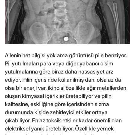
Ailenin net bilgisi yok ama görüntüsü pile benziyor.
Pil yutulmaları para veya diğer yabancı cisim
yutulmalarına göre biraz daha hassasiyet arz
ediyor. Pilin içerisinde kullanılmış dahi olsa az da
olsa bir enerji var, ikincisi özellikle ağır metallerden
oluşan kimyasal içerikler üretebiliyor ve pilin
kalitesine, eskiliğine göre içerisinden sızma
durumunda kişide zehirleyici etkiler ortaya
çıkabiliyor. En az toksik etkiler kadar önemli olan
elektriksel yanık üretebiliyor. Özellikle yemek