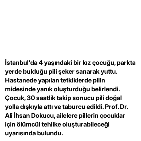
İstanbul'da 4 yaşındaki bir kız çocuğu, parkta
yerde bulduğu pili şeker sanarak yuttu.
Hastanede yapılan tetkiklerde pilin
midesinde yanık oluşturduğu belirlendi.
Çocuk, 30 saatlik takip sonucu pili doğal
yolla dışkıyla attı ve taburcu edildi. Prof. Dr.
Ali İhsan Dokucu, ailelere pillerin çocuklar
için ölümcül tehlike oluşturabileceği
uyarısında bulundu.