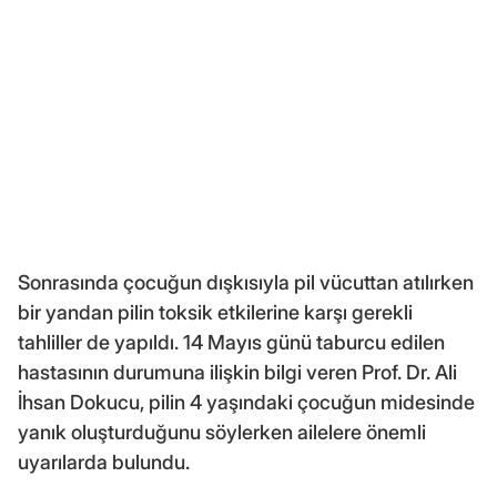
Sonrasında çocuğun dışkısıyla pil vücuttan atılırken
bir yandan pilin toksik etkilerine karşı gerekli
tahliller de yapıldı. 14 Mayıs günü taburcu edilen
hastasının durumuna ilişkin bilgi veren Prof. Dr. Ali
İhsan Dokucu, pilin 4 yaşındaki çocuğun midesinde
yanık oluşturduğunu söylerken ailelere önemli
uyarılarda bulundu.