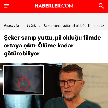
Anasayfa
Sağlık
Şeker sanıp yuttu, pil olduğu filmde ortaya 
Şeker sanıp yuttu, pil olduğu filmde
ortaya çıktı: Ölüme kadar
götürebiliyor