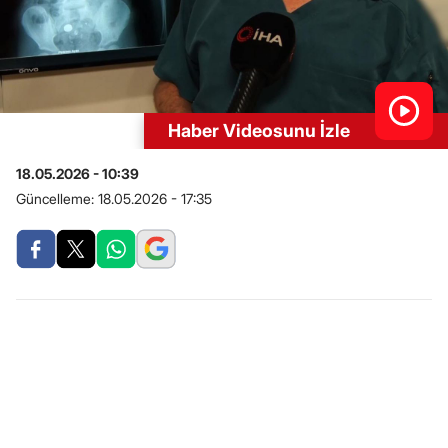
Haber Videosunu İzle
18.05.2026 - 10:39
Güncelleme:
18.05.2026 - 17:35