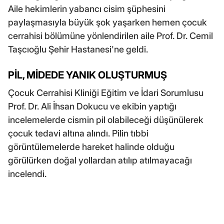
Aile hekimlerin yabancı cisim şüphesini
paylaşmasıyla büyük şok yaşarken hemen çocuk
cerrahisi bölümüne yönlendirilen aile Prof. Dr. Cemil
Taşcıoğlu Şehir Hastanesi'ne geldi.
PİL, MİDEDE YANIK OLUŞTURMUŞ
Çocuk Cerrahisi Kliniği Eğitim ve İdari Sorumlusu
Prof. Dr. Ali İhsan Dokucu ve ekibin yaptığı
incelemelerde cismin pil olabileceği düşünülerek
çocuk tedavi altına alındı. Pilin tıbbi
görüntülemelerde hareket halinde olduğu
görülürken doğal yollardan atılıp atılmayacağı
incelendi.