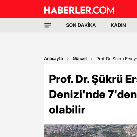
SON DAKİKA
KADIN
Anasayfa
Güncel
Prof. Dr. Şükrü Ersoy
Prof. Dr. Şükrü 
Denizi'nde 7'den
olabilir