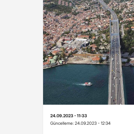
24.09.2023 - 11:33
Güncelleme:
24.09.2023 - 12:34