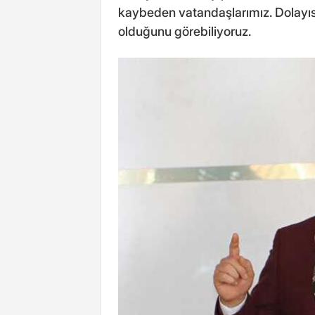
kaybeden vatandaşlarımız. Dolayıs
olduğunu görebiliyoruz.