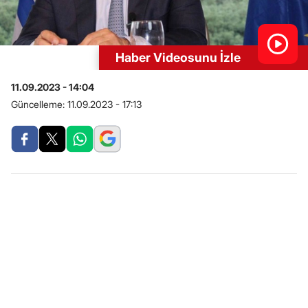
Haber Videosunu İzle
11.09.2023 - 14:04
Güncelleme:
11.09.2023 - 17:13