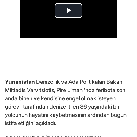
Yunanistan
Denizcilik ve Ada Politikaları Bakanı
Miltiadis Varvitsiotis, Pire Limanı'nda feribota son
anda binen ve kendisine engel olmak isteyen
görevli tarafından denize itilen 36 yaşındaki bir
yolcunun hayatını kaybetmesinin ardından bugün
istifa ettiğini açıkladı.