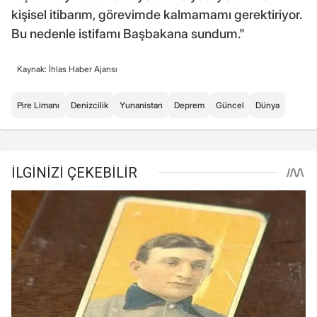
kişisel itibarım, görevimde kalmamamı gerektiriyor.
Bu nedenle istifamı Başbakana sundum."
Kaynak: İhlas Haber Ajansı
Pire Limanı
Denizcilik
Yunanistan
Deprem
Güncel
Dünya