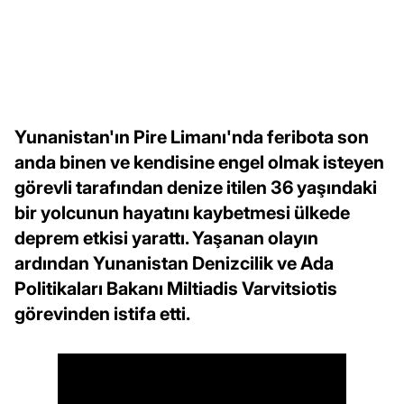
Yunanistan'ın Pire Limanı'nda feribota son
anda binen ve kendisine engel olmak isteyen
görevli tarafından denize itilen 36 yaşındaki
bir yolcunun hayatını kaybetmesi ülkede
deprem etkisi yarattı. Yaşanan olayın
ardından Yunanistan Denizcilik ve Ada
Politikaları Bakanı Miltiadis Varvitsiotis
görevinden istifa etti.