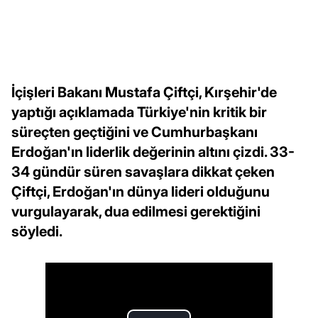
İçişleri Bakanı Mustafa Çiftçi, Kırşehir'de
yaptığı açıklamada Türkiye'nin kritik bir
süreçten geçtiğini ve Cumhurbaşkanı
Erdoğan'ın liderlik değerinin altını çizdi. 33-
34 gündür süren savaşlara dikkat çeken
Çiftçi, Erdoğan'ın dünya lideri olduğunu
vurgulayarak, dua edilmesi gerektiğini
söyledi.