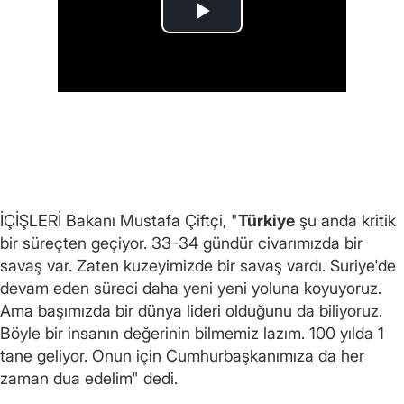
İÇİŞLERİ Bakanı Mustafa Çiftçi, "
Türkiye
şu anda kritik
bir süreçten geçiyor. 33-34 gündür civarımızda bir
savaş var. Zaten kuzeyimizde bir savaş vardı. Suriye'de
devam eden süreci daha yeni yeni yoluna koyuyoruz.
Ama başımızda bir dünya lideri olduğunu da biliyoruz.
Böyle bir insanın değerinin bilmemiz lazım. 100 yılda 1
tane geliyor. Onun için Cumhurbaşkanımıza da her
zaman dua edelim" dedi.