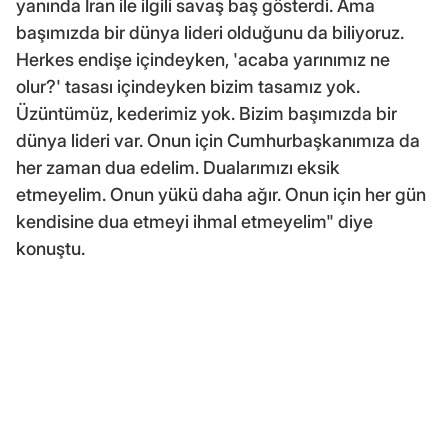
yanında İran ile ilgili savaş baş gösterdi. Ama
başımızda bir dünya lideri olduğunu da biliyoruz.
Herkes endişe içindeyken, 'acaba yarınımız ne
olur?' tasası içindeyken bizim tasamız yok.
Üzüntümüz, kederimiz yok. Bizim başımızda bir
dünya lideri var. Onun için Cumhurbaşkanımıza da
her zaman dua edelim. Dualarımızı eksik
etmeyelim. Onun yükü daha ağır. Onun için her gün
kendisine dua etmeyi ihmal etmeyelim" diye
konuştu.