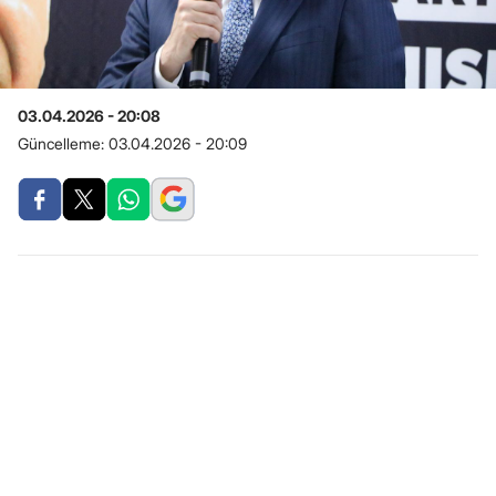
03.04.2026 - 20:08
Güncelleme:
03.04.2026 - 20:09