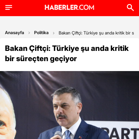
Anasayfa
Politika
Bakan Çiftçi: Türkiye şu anda kritik bir sü
Bakan Çiftçi: Türkiye şu anda kritik
bir süreçten geçiyor