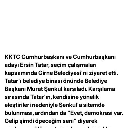
KKTC Cumhurbaşkanı ve Cumhurbaşkanı
adayı Ersin Tatar, seçim çalışmaları
kapsamında Girne Belediyesi'ni ziyaret etti.
Tatar'ı belediye binası önünde Belediye
Başkanı Murat Şenkul karşıladı. Karşılama
sırasında Tatar'ın, kendisine yönelik
eleştirileri nedeniyle Şenkul'a sitemde
bulunması, ardından da "Evet, demokrasi var.
Gelip şimdi öpeceğim seni" diyerek