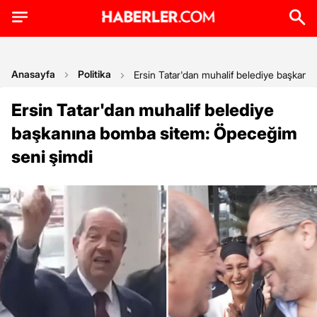
Anasayfa
Politika
Ersin Tatar'dan muhalif belediye başkan
Ersin Tatar'dan muhalif belediye
başkanına bomba sitem: Öpeceğim
seni şimdi