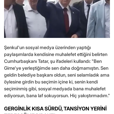
Şenkul'un sosyal medya üzerinden yaptığı
paylaşımlarda kendisine muhalefet ettiğini belirten
Cumhurbaşkanı Tatar, şu ifadeleri kullandı: "Ben
Girne'ye yerleştiğimde sen daha doğmamıştın. Sen
geldin belediye başkanı oldun, seni selamladık ama
öylesine girdin bu seçimin içine ki, senin kendi
seçiminmiş gibi, sosyal medyada bana muhalefet
ediyorsun, bana laf sokuyorsun. Hiç yakıştırmadım."
GERGİNLİK KISA SÜRDÜ, TANSİYON YERİNİ