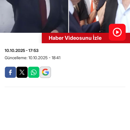
Haber Videosunu İzle
10.10.2025 - 17:53
Güncelleme:
10.10.2025 - 18:41