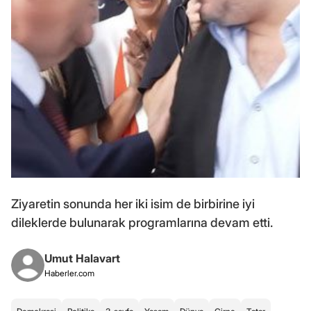
Ziyaretin sonunda her iki isim de birbirine iyi
dileklerde bulunarak programlarına devam etti.
Umut Halavart
Haberler.com