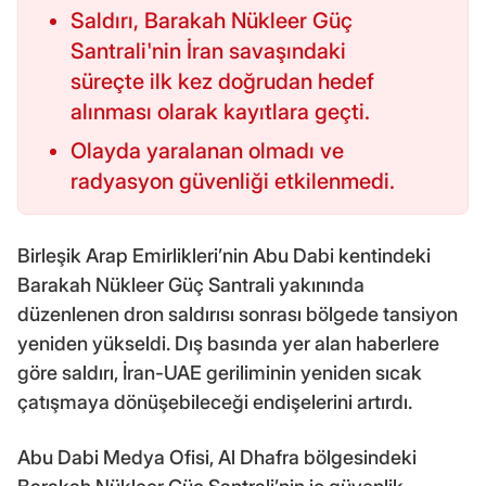
Saldırı, Barakah Nükleer Güç
Santrali'nin İran savaşındaki
süreçte ilk kez doğrudan hedef
alınması olarak kayıtlara geçti.
Olayda yaralanan olmadı ve
radyasyon güvenliği etkilenmedi.
Birleşik Arap Emirlikleri’nin Abu Dabi kentindeki
Barakah Nükleer Güç Santrali yakınında
düzenlenen dron saldırısı sonrası bölgede tansiyon
yeniden yükseldi. Dış basında yer alan haberlere
göre saldırı, İran-UAE geriliminin yeniden sıcak
çatışmaya dönüşebileceği endişelerini artırdı.
Abu Dabi Medya Ofisi, Al Dhafra bölgesindeki