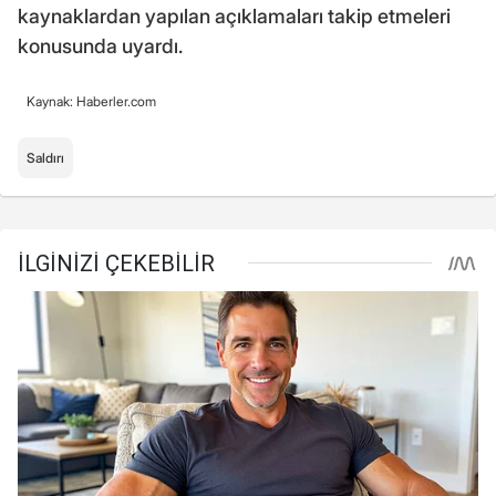
kaynaklardan yapılan açıklamaları takip etmeleri
konusunda uyardı.
Kaynak: Haberler.com
Saldırı