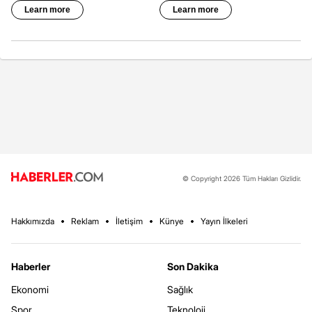
© Copyright 2026 Tüm Hakları Gizlidir.
Hakkımızda
Reklam
İletişim
Künye
Yayın İlkeleri
Haberler
Son Dakika
Ekonomi
Sağlık
Spor
Teknoloji