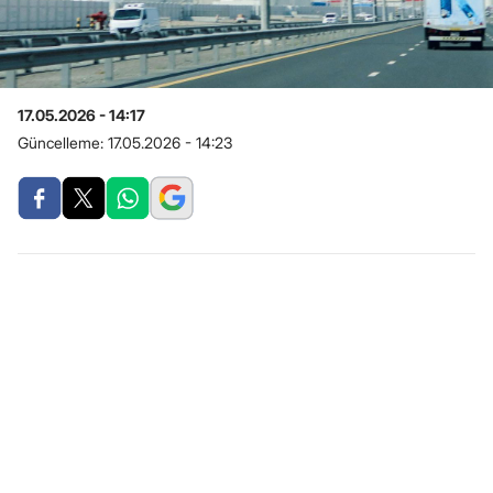
17.05.2026 - 14:17
Güncelleme:
17.05.2026 - 14:23