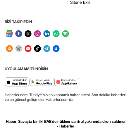
Sitene Ekle
BİZİ TAKİP EDİN
UYGULAMAMIZI İNDİRİN
Haberler.com: Türkiye’nin en kapsamlı haber sitesi. Son dakika haberleri
ve en güncel gelişmeler Haberler.com’da.
Haber: Savaşta bir ilk! BAE’de nükleer santral yakınında dron saldırısı
- Haberler