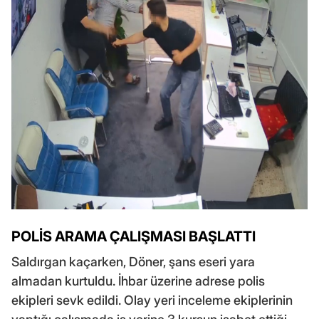
POLİS ARAMA ÇALIŞMASI BAŞLATTI
Saldırgan kaçarken, Döner, şans eseri yara
almadan kurtuldu. İhbar üzerine adrese polis
ekipleri sevk edildi. Olay yeri inceleme ekiplerinin