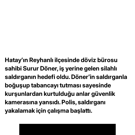
Hatay’ın Reyhanlı ilçesinde döviz bürosu
sahibi Surur Döner, iş yerine gelen silahlı
saldırganın hedefi oldu. Döner’in saldırganla
boğuşup tabancayı tutması sayesinde
kurşunlardan kurtulduğu anlar güvenlik
kamerasına yansıdı. Polis, saldırganı
yakalamak için çalışma başlattı.