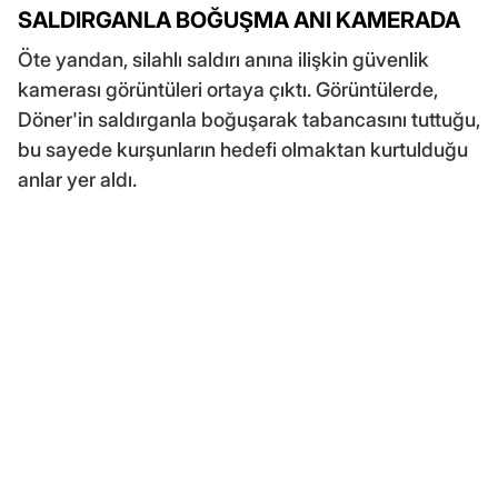
SALDIRGANLA BOĞUŞMA ANI KAMERADA
Öte yandan, silahlı saldırı anına ilişkin güvenlik
kamerası görüntüleri ortaya çıktı. Görüntülerde,
Döner'in saldırganla boğuşarak tabancasını tuttuğu,
bu sayede kurşunların hedefi olmaktan kurtulduğu
anlar yer aldı.