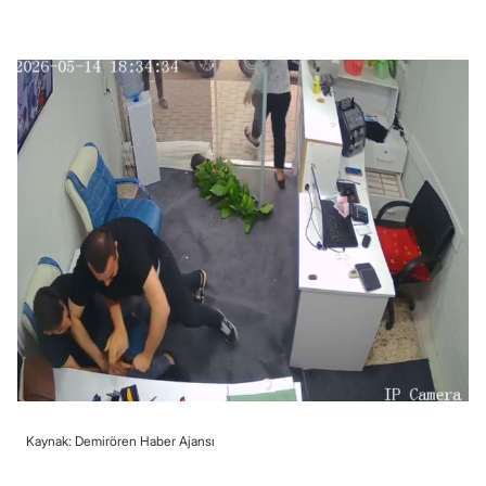
Kaynak: Demirören Haber Ajansı