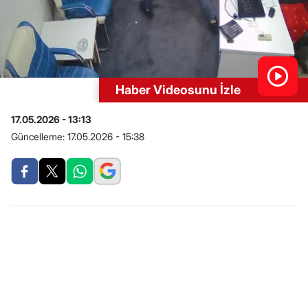
Haber Videosunu İzle
17.05.2026 - 13:13
Güncelleme:
17.05.2026 - 15:38