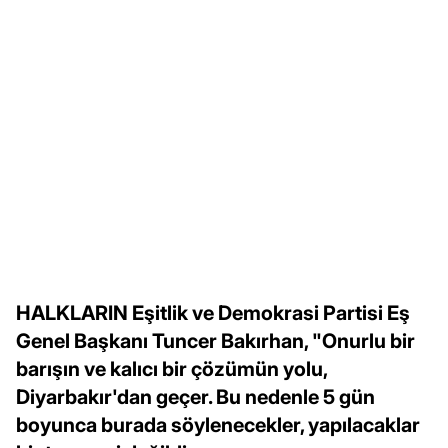
HALKLARIN Eşitlik ve Demokrasi Partisi Eş
Genel Başkanı Tuncer Bakırhan, "Onurlu bir
barışın ve kalıcı bir çözümün yolu,
Diyarbakır'dan geçer. Bu nedenle 5 gün
boyunca burada söylenecekler, yapılacaklar