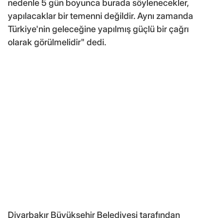
nedenle 5 gün boyunca burada söylenecekler,
yapılacaklar bir temenni değildir. Aynı zamanda
Türkiye'nin geleceğine yapılmış güçlü bir çağrı
olarak görülmelidir" dedi.
Diyarbakır Büyükşehir Belediyesi tarafından