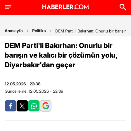
Anasayfa
Politika
DEM Parti'li Bakırhan: Onurlu bir barışın 
DEM Parti'li Bakırhan: Onurlu bir
barışın ve kalıcı bir çözümün yolu,
Diyarbakır'dan geçer
12.05.2026 - 22:38
Güncelleme:
12.05.2026 - 22:39