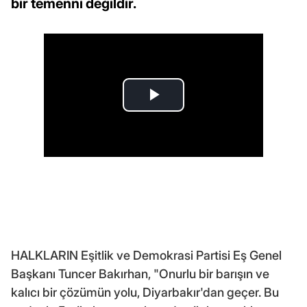
bir temenni değildir.
HALKLARIN Eşitlik ve Demokrasi Partisi Eş Genel
Başkanı Tuncer Bakırhan, "Onurlu bir barışın ve
kalıcı bir çözümün yolu, Diyarbakır'dan geçer. Bu