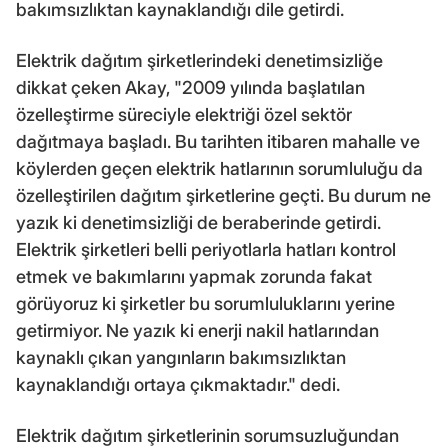
bakımsızlıktan kaynaklandığı dile getirdi.
Elektrik dağıtım şirketlerindeki denetimsizliğe
dikkat çeken Akay, "2009 yılında başlatılan
özelleştirme süreciyle elektriği özel sektör
dağıtmaya başladı. Bu tarihten itibaren mahalle ve
köylerden geçen elektrik hatlarının sorumluluğu da
özelleştirilen dağıtım şirketlerine geçti. Bu durum ne
yazık ki denetimsizliği de beraberinde getirdi.
Elektrik şirketleri belli periyotlarla hatları kontrol
etmek ve bakımlarını yapmak zorunda fakat
görüyoruz ki şirketler bu sorumluluklarını yerine
getirmiyor. Ne yazık ki enerji nakil hatlarından
kaynaklı çıkan yangınların bakımsızlıktan
kaynaklandığı ortaya çıkmaktadır." dedi.
Elektrik dağıtım şirketlerinin sorumsuzluğundan