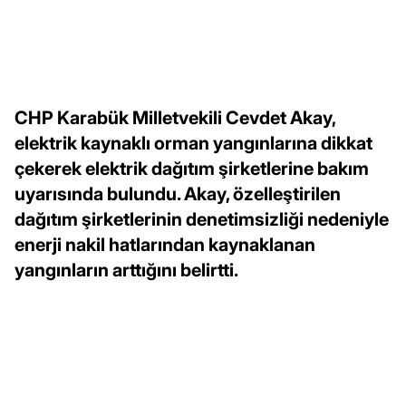
CHP Karabük Milletvekili Cevdet Akay,
elektrik kaynaklı orman yangınlarına dikkat
çekerek elektrik dağıtım şirketlerine bakım
uyarısında bulundu. Akay, özelleştirilen
dağıtım şirketlerinin denetimsizliği nedeniyle
enerji nakil hatlarından kaynaklanan
yangınların arttığını belirtti.