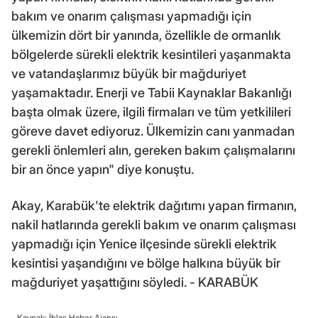
bakım ve onarım çalışması yapmadığı için
ülkemizin dört bir yanında, özellikle de ormanlık
bölgelerde sürekli elektrik kesintileri yaşanmakta
ve vatandaşlarımız büyük bir mağduriyet
yaşamaktadır. Enerji ve Tabii Kaynaklar Bakanlığı
başta olmak üzere, ilgili firmaları ve tüm yetkilileri
göreve davet ediyoruz. Ülkemizin canı yanmadan
gerekli önlemleri alın, gereken bakım çalışmalarını
bir an önce yapın" diye konuştu.
Akay, Karabük'te elektrik dağıtımı yapan firmanın,
nakil hatlarında gerekli bakım ve onarım çalışması
yapmadığı için Yenice ilçesinde sürekli elektrik
kesintisi yaşandığını ve bölge halkına büyük bir
mağduriyet yaşattığını söyledi. - KARABÜK
Kaynak: İhlas Haber Ajansı