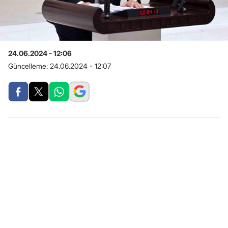
24.06.2024 - 12:06
Güncelleme:
24.06.2024 - 12:07