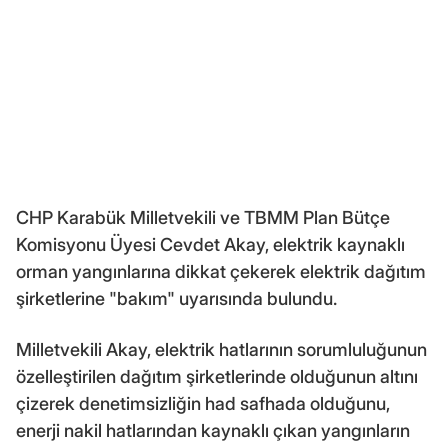
CHP Karabük Milletvekili ve TBMM Plan Bütçe
Komisyonu Üyesi Cevdet Akay, elektrik kaynaklı
orman yangınlarına dikkat çekerek elektrik dağıtım
şirketlerine "bakım" uyarısında bulundu.
Milletvekili Akay, elektrik hatlarının sorumluluğunun
özelleştirilen dağıtım şirketlerinde olduğunun altını
çizerek denetimsizliğin had safhada olduğunu,
enerji nakil hatlarından kaynaklı çıkan yangınların