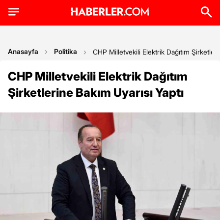
Anasayfa
Politika
CHP Milletvekili Elektrik Dağıtım Şirketler
CHP Milletvekili Elektrik Dağıtım
Şirketlerine Bakım Uyarısı Yaptı