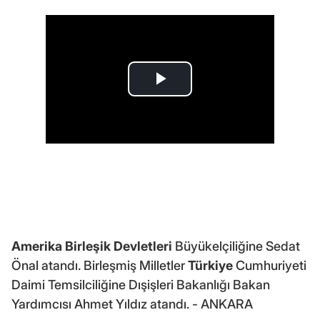
Amerika Birleşik Devletleri
Büyükelçiliğine Sedat
Önal atandı. Birleşmiş Milletler
Türkiye
Cumhuriyeti
Daimi Temsilciliğine Dışişleri Bakanlığı Bakan
Yardımcısı Ahmet Yıldız atandı. - ANKARA