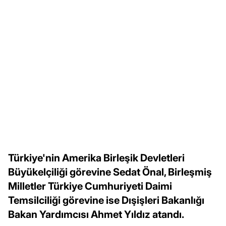
Türkiye'nin Amerika Birleşik Devletleri
Büyükelçiliği görevine Sedat Önal, Birleşmiş
Milletler Türkiye Cumhuriyeti Daimi
Temsilciliği görevine ise Dışişleri Bakanlığı
Bakan Yardımcısı Ahmet Yıldız atandı.