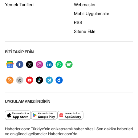
Yemek Tarifleri
Webmaster
Mobil Uygulamalar
RSS
Sitene Ekle
BİZİ TAKİP EDİN
UYGULAMAMIZI İNDİRİN
Haberler.com: Türkiye’nin en kapsamlı haber sitesi. Son dakika haberleri
ve en güncel gelişmeler Haberler.com’da.