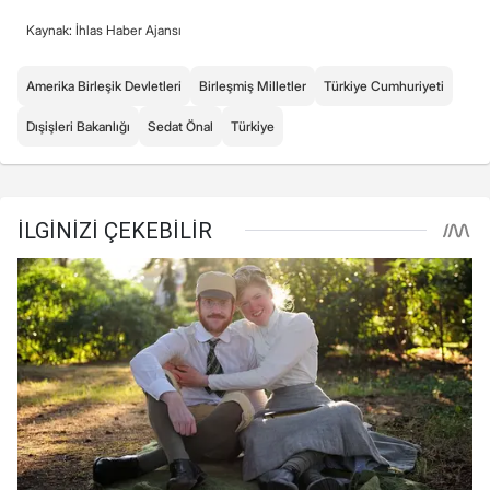
Kaynak: İhlas Haber Ajansı
Amerika Birleşik Devletleri
Birleşmiş Milletler
Türkiye Cumhuriyeti
Dışişleri Bakanlığı
Sedat Önal
Türkiye