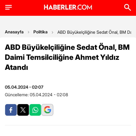
Anasayfa
Politika
ABD Büyükelçiliğine Sedat Önal, BM Daimi
ABD Büyükelçiliğine Sedat Önal, BM
Daimi Temsilciliğine Ahmet Yıldız
Atandı
05.04.2024 - 02:07
Güncelleme:
05.04.2024 - 02:08