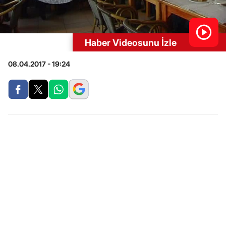
Haber Videosunu İzle
08.04.2017 - 19:24