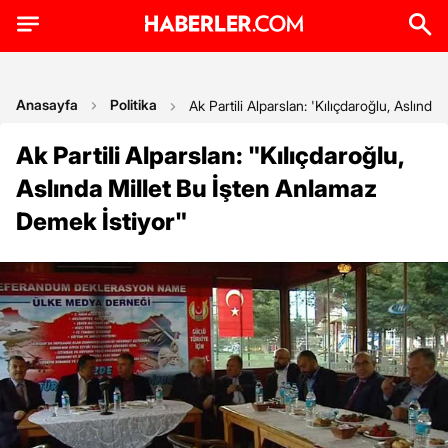
Anasayfa
Politika
Ak Partili Alparslan: 'Kılıçdaroğlu, Aslınd
Ak Partili Alparslan: "Kılıçdaroğlu,
Aslında Millet Bu İşten Anlamaz
Demek İstiyor"