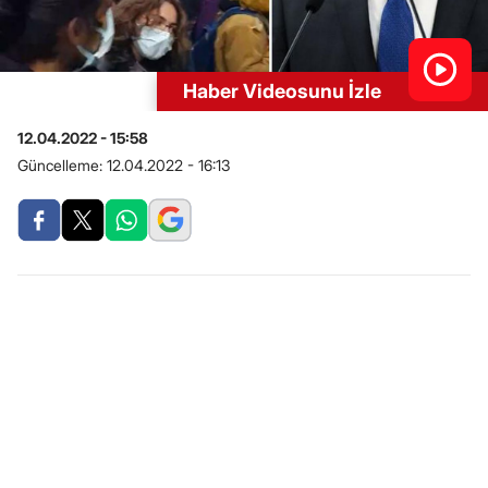
Haber Videosunu İzle
12.04.2022 - 15:58
Güncelleme:
12.04.2022 - 16:13