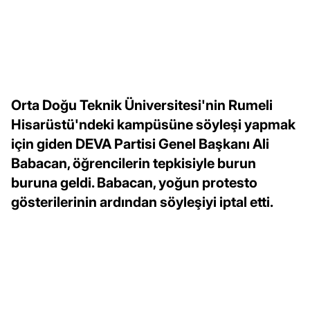
Orta Doğu Teknik Üniversitesi'nin Rumeli
Hisarüstü'ndeki kampüsüne söyleşi yapmak
için giden DEVA Partisi Genel Başkanı Ali
Babacan, öğrencilerin tepkisiyle burun
buruna geldi. Babacan, yoğun protesto
gösterilerinin ardından söyleşiyi iptal etti.