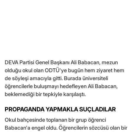
DEVA Partisi Genel Başkanı Ali Babacan, mezun
olduğu okul olan ODTÜ'ye bugün hem ziyaret hem
de söyleşi amacıyla gitti. Burada üniversiteli
öğrencilerle buluşmayı hedefleyen Ali Babacan,
beklemediği bir tepkiyle karşılaştı.
PROPAGANDA YAPMAKLA SUÇLADILAR
Okul bahçesinde toplanan bir grup öğrenci
Babacan'a engel oldu. Öğrencilerin sözcüsü olan bir