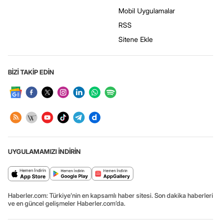
Mobil Uygulamalar
RSS
Sitene Ekle
BİZİ TAKİP EDİN
UYGULAMAMIZI İNDİRİN
Haberler.com: Türkiye’nin en kapsamlı haber sitesi. Son dakika haberleri
ve en güncel gelişmeler Haberler.com’da.