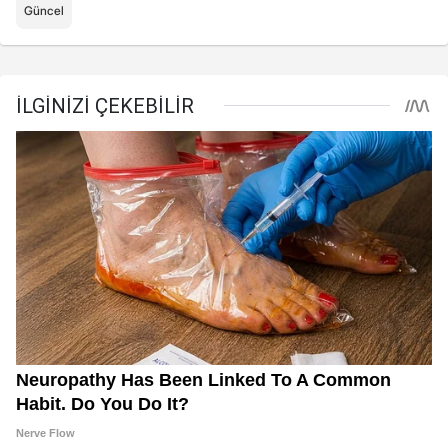
Güncel