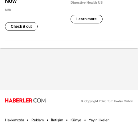
© Copyright 2026 Tüm Hakları Gizlidir.
Hakkımızda
Reklam
İletişim
Künye
Yayın İlkeleri