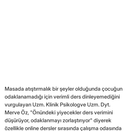
Masada atıştırmalık bir şeyler olduğunda çocuğun
odaklanamadığı için verimli ders dinleyemediğini
vurgulayan Uzm. Klinik Psikologve Uzm. Dyt.
Merve Öz, "Önündeki yiyecekler ders verimini
düşürüyor, odaklanmayı zorlaştırıyor" diyerek
özellikle online dersler sırasında çalışma odasında