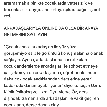
artırmamakla birlikte çocuklarda yetersizlik ve
beceriksizlik duygularını ortaya çıkaracağını işaret
etti.
ARKADAŞLARIYLA ONLİNE DA OLSA BİR ARAYA
GELMESİNİ SAĞLAYIN
"Çocuklarınız, arkadaşları ile yüz yüze
görüşemiyorsa bile görüntülü konuşmalarına olanak
sağlayın. Ayrıca, arkadaşlarına hasret kalan
çocuklar derslerde arkadaşları ile sohbet etmeye
çalışırken ya da arkadaşlarına, öğretmenlerinden
daha çok odaklandıklarından derslerine yeteri
kadar odaklanamayabiliyorlar" diye konuşan Uzm.
Klinik Psikolog ve Uzm. Dyt. Merve Öz, ders
dışındaki zamanlarda arkadaşları ile vakit geçiren
çocukların, derse daha kolay