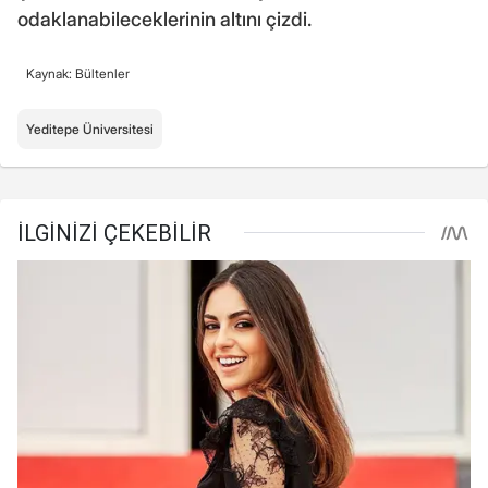
odaklanabileceklerinin altını çizdi.
Kaynak: Bültenler
Yeditepe Üniversitesi