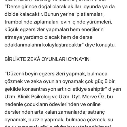
"Derse girince doğal olarak akılları oyunda ya da
dizide kalacaktır. Bunun yerine ip atlamaları,
trambolinde zıplamaları, evin içinde yürümeleri,
küçük egzersizler yapmaları hem enerjilerini
atmaya yardımcı olacak hem de derse
odaklanmalarını kolaylaştıracaktır" diye konuştu.
BİRLİKTE ZEKÂ OYUNLARI OYNAYIN
"Düzenli beyin egzersizleri yapmak, bulmaca
çözmek ve zeka oyunları oynamak çok güçlü bir
şekilde konsantrasyon artırıcı etkiye sahiptir" diyen
Uzm. Klinik Psikolog ve Uzm. Dyt. Merve Öz, bu
nedenle çocukların ödevlerinden ve online
derslerinden arta kalan zamanlarda; satranç
oynamak, puzzle yapmak, bulmaca çözmek, su