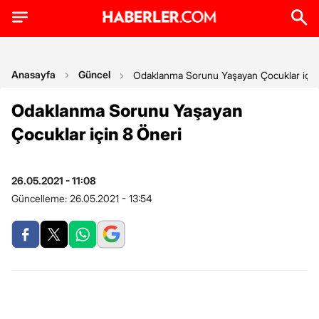
Anasayfa
Güncel
Odaklanma Sorunu Yaşayan Çocuklar için
Odaklanma Sorunu Yaşayan
Çocuklar için 8 Öneri
26.05.2021 - 11:08
Güncelleme:
26.05.2021 - 13:54