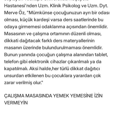
Hastanesi'nden Uzm. Klinik Psikolog ve Uzm. Dyt.
Merve Öz, "Mümkünse çocuğunuzun ayrı bir odası
olması, küçük kardeşi varsa ders saatlerinde bu
odaya girmemesi odaklanma açısından önemlidir.
Masasının ve çalışma ortamının düzenli olması,
dikkati dağıtacak farklı ders materyallerinin
masanın üzerinde bulundurulmaması önemlidir.
Bunun yanında çocuğun çalışma alanından tablet,
telefon gibi elektronik cihazlar çıkarılmalı ya da
kapatılmalı. Aksi halde,her türlü dikkat dağıtıcı
unsurdan etkilenen bu çocuklara yarardan çok
zarar verilmiş olur."
ÇALIŞMA MASASINDA YEMEK YEMESİNE İZİN
VERMEYİN