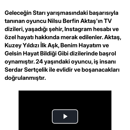
Geleceğin Starı yarışmasındaki başarısıyla
tanınan oyuncu Nilsu Berfin Aktaş'ın TV
dizileri, yaşadığı şehir, Instagram hesabı ve
özel hayatı hakkında merak edilenler. Aktaş,
Kuzey Yıldızı İlk Aşk, Benim Hayatım ve
Gelsin Hayat Bildiği Gibi dizilerinde başrol
oynamıştır. 24 yaşındaki oyuncu, iş insanı
Serdar Sertçelik ile evlidir ve boşanacakları
doğrulanmıştır.