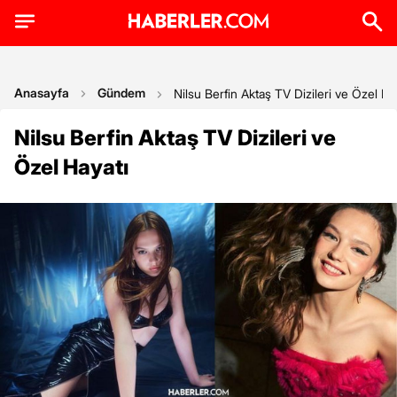
Anasayfa
Gündem
Nilsu Berfin Aktaş TV Dizileri ve Özel Ha
Nilsu Berfin Aktaş TV Dizileri ve
Özel Hayatı