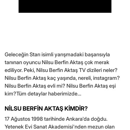
Geleceğin Starı isimli yarışmadaki başarısıyla
tanınan oyuncu Nilsu Berfin Aktaş çok merak
ediliyor. Peki, Nilsu Berfin Aktaş TV dizileri neler?
Nilsu Berfin Aktaş kaç yaşında, nereli, instagram?
Nilsu Berfin Aktaş evli mi? Nilsu Berfin Aktaş eşi
kim?Tüm detaylar haberimizde…
NİLSU BERFİN AKTAŞ KİMDİR?
17 Ağustos 1998 tarihinde Ankara'da doğdu.
Yetenek Evi Sanat Akademisi'nden mezun olan