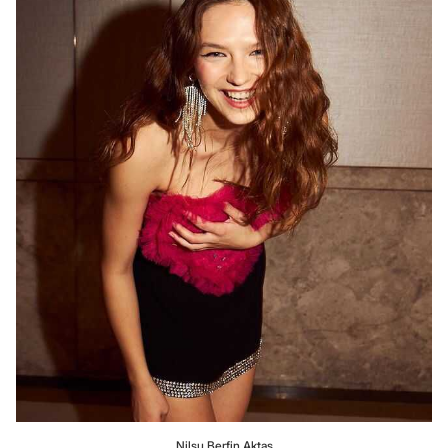
Nilsu Berfin Aktaş