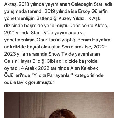
Aktaş, 2018 yılında yayımlanan Geleceğin Starı adlı
yarışmada tanındı. 2019 yılında ise Ersoy Güler'in
yönetmenliğini üstlendiği Kuzey Yıldızı İlk Aşk
dizisinde başrolde yer almıştır. Daha sonra Aktaş,
2021 yılında Star TV'de yayımlanan ve
yönetmenliğini Onur Tan'ın yaptığı Benim Hayatım
adlı dizide başrol olmuştur. Son olarak ise, 2022-
2023 yılları arasında Show TV'de yayımlanan
Gelsin Hayat Bildiği Gibi adlı dizide başrolde
oynadı. 4 Aralık 2022 tarihinde Altın Kelebek
Ödülleri'nde "Yıldızı Parlayanlar" kategorisinde
ödüle layık görülmüştür