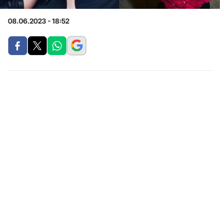
08.06.2023 - 18:52