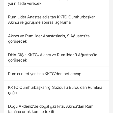
yarın ifade verecek
Rum Lider Anastasiadis'tan KKTC Cumhurbaşkanı
Akıncı ile görüşme sonrası açıklama
Akıncı ve Rum lider Anastasiadis, 9 Ağustos'ta
görüşecek
DHA DIŞ - KKTC: Akıncı ve Rum lider 9 Ağustos'ta
görüşecek
Rumların ret yanıtına KKTC'den net cevap
KKTC Cumhurbaşkanlığı Sözcüsü Burcu'dan Rumlara
çağrı
Doğu Akdeniz'de doğal gaz krizi: Akıncı'dan Rum
tarafına ortak komite teklifi