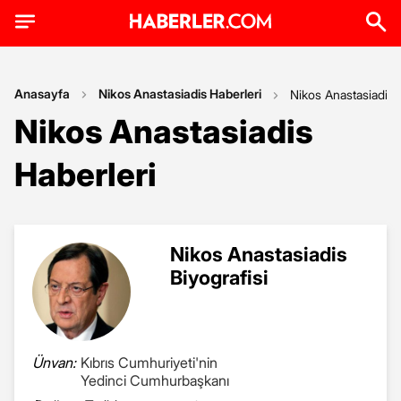
Anasayfa
Nikos Anastasiadis Haberleri
Nikos Anastasiadis
Nikos Anastasiadis
Haberleri
Nikos Anastasiadis
Biyografisi
Ünvan:
Kıbrıs Cumhuriyeti'nin
Yedinci Cumhurbaşkanı