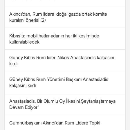
Akıncı'dan, Rum lidere 'doğal gazda ortak komite
kuralım' önerisi (2)
Kıbrıs'ta mobil hatlar adanın her iki kesiminde
kullanılabilecek
Güney Kıbrıs Rum lideri Nikos Anastasiadis kalçasını
kırdı
Güney Kıbrıs Rum Yönetimi Başkanı Anastasiadis
kalçasını kırdı
Anastasiadis, Bir Olumlu Oy İlkesini Şeytanlaştırmaya
Devam Ediyor"
Cumhurbaşkanı Akıncı'dan Rum Lidere Tepki