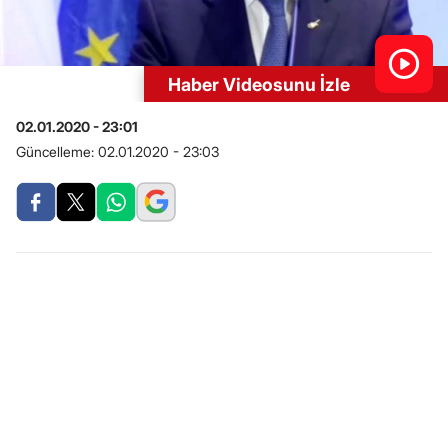
Haber Videosunu İzle
02.01.2020 - 23:01
Güncelleme:
02.01.2020 - 23:03