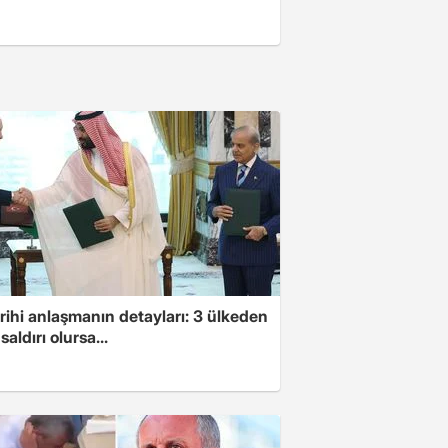
arihi anlaşmanın detayları: 3 ülkeden
saldırı olursa...