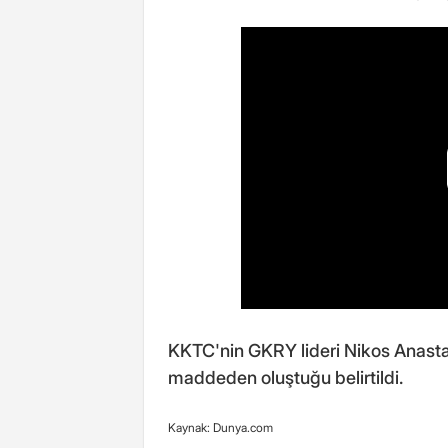
KKTC'nin GKRY lideri Nikos Anasta
maddeden oluştuğu belirtildi.
Kaynak: Dunya.com