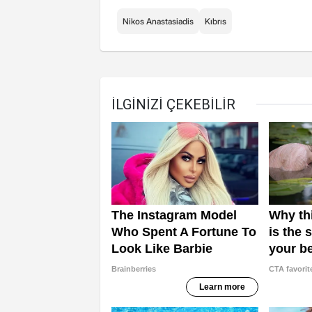
Nikos Anastasiadis
Kıbrıs