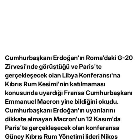
Cumhurbaşkanı Erdoğan'ın Roma'daki G-20
Zirvesi'nde görüştüğü ve Paris'te
gerçekleşecek olan Libya Konferansı'na
Kıbrıs Rum Kesimi'nin katılmaması
konusunda uyardığı Fransa Cumhurbaşkanı
Emmanuel Macron yine bildiğini okudu.
Cumhurbaşkanı Erdoğan'ın uyarılarını
dikkate almayan Macron'un 12 Kasım'da
Paris'te gerçekleşecek olan konferansa
Güney Kıbrıs Rum Yönetimi lideri Nikos