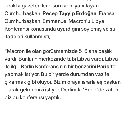
uçakta gazetecilerin sorularını yanıtlayan
Cumhurbaşkanı
Recep Tayyip Erdoğan
, Fransa
Cumhurbaşkanı Emmanuel Macron'u Libya
Konferansı konusunda uyardığını söylemiş ve şu
ifadeleri kullanmıştı;
"Macron ile olan görüşmemizde 5-6 ana başlık
vardı. Bunların merkezinde tabi Libya vardı. Libya
ile ilgili Berlin Konferansının bir benzerini
Paris
'te
yapmak istiyor. Bu bir yerde durumdan vazife
çıkarmak gibi oluyor. Bizim oraya ısrarla eş başkan
olarak gelmemizi istiyor. Dedim ki 'Berlin'de zaten
biz bu konferansı yaptık.